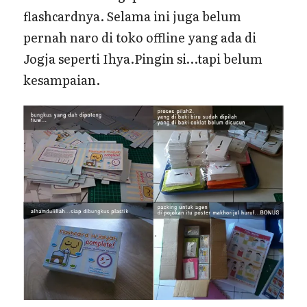
flashcardnya. Selama ini juga belum
pernah naro di toko offline yang ada di
Jogja seperti Ihya.Pingin si…tapi belum
kesampaian.