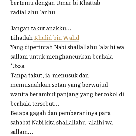
bertemu dengan Umar bi Khattab
radiallahu ‘anhu
Jangan takut anakku…
Lihatlah
Khalid bin Walid
Yang diperintah Nabi shallallahu ‘alaihi wa
sallam untuk menghancurkan berhala
‘Uzza
Tanpa takut, ia menusuk dan
memusnahkan setan yang berwujud
wanita berambut panjang yang bercokol di
berhala tersebut…
Betapa gagah dan pemberaninya para
sahabat Nabi kita shallallahu ‘alaihi wa
sallam…