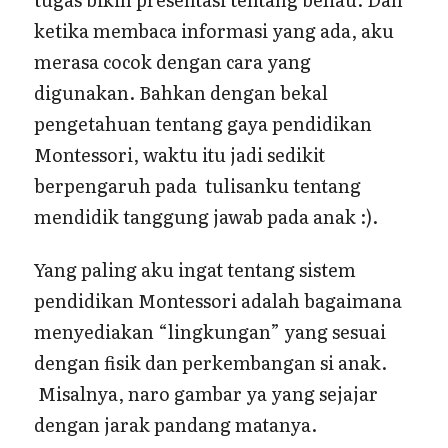
ketika membaca informasi yang ada, aku
merasa cocok dengan cara yang
digunakan. Bahkan dengan bekal
pengetahuan tentang gaya pendidikan
Montessori, waktu itu jadi sedikit
berpengaruh pada tulisanku tentang
mendidik tanggung jawab pada anak :).
Yang paling aku ingat tentang sistem
pendidikan Montessori adalah bagaimana
menyediakan “lingkungan” yang sesuai
dengan fisik dan perkembangan si anak.
Misalnya, naro gambar ya yang sejajar
dengan jarak pandang matanya.