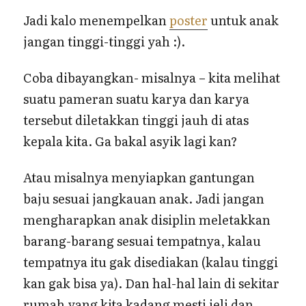
Jadi kalo menempelkan
poster
untuk anak
jangan tinggi-tinggi yah :).
Coba dibayangkan- misalnya – kita melihat
suatu pameran suatu karya dan karya
tersebut diletakkan tinggi jauh di atas
kepala kita. Ga bakal asyik lagi kan?
Atau misalnya menyiapkan gantungan
baju sesuai jangkauan anak. Jadi jangan
mengharapkan anak disiplin meletakkan
barang-barang sesuai tempatnya, kalau
tempatnya itu gak disediakan (kalau tinggi
kan gak bisa ya). Dan hal-hal lain di sekitar
rumah yang kita kadang mesti jeli dan