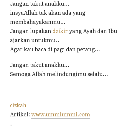
Jangan takut anakku…
insyaAllah tak akan ada yang
membahayakanmu…
Jangan lupakan
dzikir
yang Ayah dan Ibu
ajarkan untukmu..
Agar kau baca di pagi dan petang…
Jangan takut anakku…
Semoga Allah melindungimu selalu…
cizkah
Artikel:
www.ummiummi.com
.