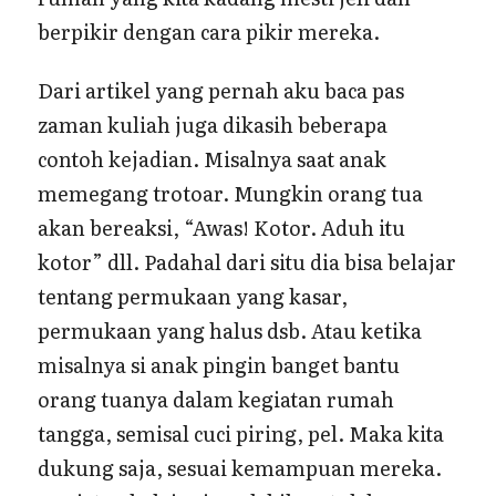
berpikir dengan cara pikir mereka.
Dari artikel yang pernah aku baca pas
zaman kuliah juga dikasih beberapa
contoh kejadian. Misalnya saat anak
memegang trotoar. Mungkin orang tua
akan bereaksi, “Awas! Kotor. Aduh itu
kotor” dll. Padahal dari situ dia bisa belajar
tentang permukaan yang kasar,
permukaan yang halus dsb. Atau ketika
misalnya si anak pingin banget bantu
orang tuanya dalam kegiatan rumah
tangga, semisal cuci piring, pel. Maka kita
dukung saja, sesuai kemampuan mereka.