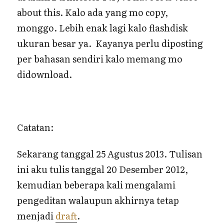
about this. Kalo ada yang mo copy,
monggo. Lebih enak lagi kalo flashdisk
ukuran besar ya. Kayanya perlu diposting
per bahasan sendiri kalo memang mo
didownload.
Catatan:
Sekarang tanggal 25 Agustus 2013. Tulisan
ini aku tulis tanggal 20 Desember 2012,
kemudian beberapa kali mengalami
pengeditan walaupun akhirnya tetap
menjadi
draft
.