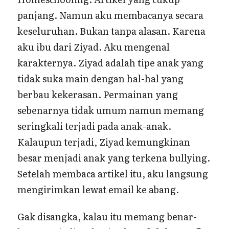
panjang. Namun aku membacanya secara
keseluruhan. Bukan tanpa alasan. Karena
aku ibu dari Ziyad. Aku mengenal
karakternya. Ziyad adalah tipe anak yang
tidak suka main dengan hal-hal yang
berbau kekerasan. Permainan yang
sebenarnya tidak umum namun memang
seringkali terjadi pada anak-anak.
Kalaupun terjadi, Ziyad kemungkinan
besar menjadi anak yang terkena bullying.
Setelah membaca artikel itu, aku langsung
mengirimkan lewat email ke abang.
Gak disangka, kalau itu memang benar-