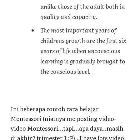
unlike those of the adult both in
quality and capacity.
The most important years of
childrens growth are the first six
years of life when unconscious
learning is gradually brought to
the conscious level.
Ini beberapa contoh cara belajar
Montessori (niatnya mo posting video-
video Montessori…tapi…apa daya..masih
di akhir2 trimester 1 :P) . I have lots video