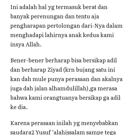
Ini adalah hal yg termasuk berat dan
banyak perenungan dan tentu aja
pengharapan pertolongan dari-Nya dalam
menghadapi lahirnya anak kedua kami
insya Allah.
Bener-bener berharap bisa bersikap adil
dan berharap Ziyad (krn bujang satu ini
kan dah mule punya perasaan dan akalnya
juga dah jalan alhamdulillah),ga merasa
bahwa kami orangtuanya bersikap ga adil
ke dia.
Karena perasaan inilah yg menyebabkan
saudara2 Yusuf ‘alahissalam sampe tega