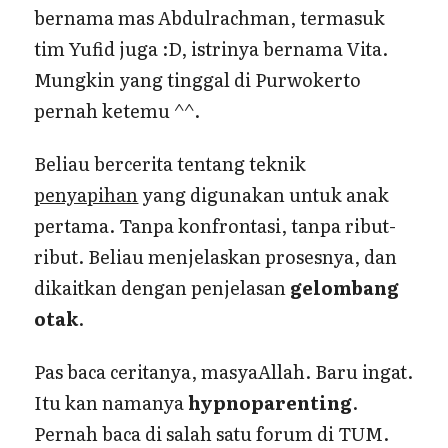
bernama mas Abdulrachman, termasuk
tim Yufid juga :D, istrinya bernama Vita.
Mungkin yang tinggal di Purwokerto
pernah ketemu ^^.
Beliau bercerita tentang teknik
penyapihan
yang digunakan untuk anak
pertama. Tanpa konfrontasi, tanpa ribut-
ribut. Beliau menjelaskan prosesnya, dan
dikaitkan dengan penjelasan
gelombang
otak
.
Pas baca ceritanya, masyaAllah. Baru ingat.
Itu kan namanya
hypnoparenting
.
Pernah baca di salah satu forum di TUM.