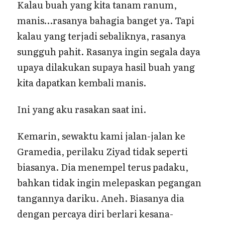
Kalau buah yang kita tanam ranum,
manis…rasanya bahagia banget ya. Tapi
kalau yang terjadi sebaliknya, rasanya
sungguh pahit. Rasanya ingin segala daya
upaya dilakukan supaya hasil buah yang
kita dapatkan kembali manis.
Ini yang aku rasakan saat ini.
Kemarin, sewaktu kami jalan-jalan ke
Gramedia, perilaku Ziyad tidak seperti
biasanya. Dia menempel terus padaku,
bahkan tidak ingin melepaskan pegangan
tangannya dariku. Aneh. Biasanya dia
dengan percaya diri berlari kesana-