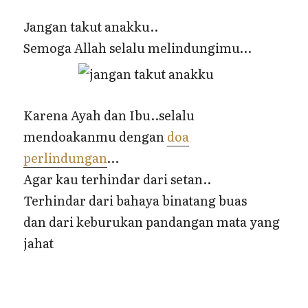
Jangan takut anakku..
Semoga Allah selalu melindungimu…
Karena Ayah dan Ibu..selalu
mendoakanmu dengan
doa
perlindungan
…
Agar kau terhindar dari setan..
Terhindar dari bahaya binatang buas
dan dari keburukan pandangan mata yang
jahat