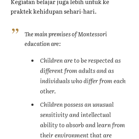
Kegiatan belajar juga lebih untuk ke
praktek kehidupan sehari-hari.
The main premises of Montessori
education are
:
Children are to be respected as
different from adults and as
individuals who differ from each
other.
Children possess an unusual
sensitivity and intellectual
ability to absorb and learn from
their environment that are