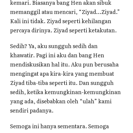
kemari. Biasanya bang Hen akan sibuk
memanggil atau mencari, “Ziyad…Ziyad.”
Kali ini tidak. Ziyad seperti kehilangan
percaya dirinya. Ziyad seperti ketakutan.
Sedih? Ya, aku sungguh sedih dan
khawatir. Pagi ini aku dan bang Hen
mendiskusikan hal itu. Aku pun berusaha
mengingat apa kira-kira yang membuat
Ziyad tiba-tiba seperti itu. Dan sungguh
sedih, ketika kemungkinan-kemungkinan
yang ada, disebabkan oleh “ulah” kami
sendiri padanya.
Semoga ini hanya sementara. Semoga