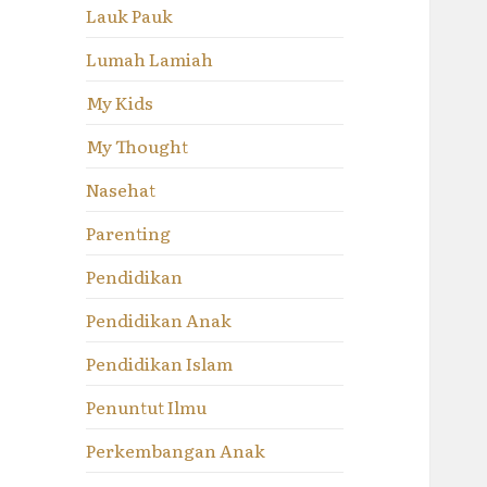
Lauk Pauk
Lumah Lamiah
My Kids
My Thought
Nasehat
Parenting
Pendidikan
Pendidikan Anak
Pendidikan Islam
Penuntut Ilmu
Perkembangan Anak