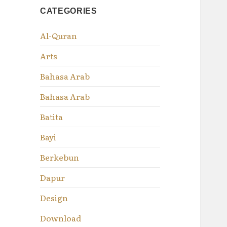
CATEGORIES
Al-Quran
Arts
Bahasa Arab
Bahasa Arab
Batita
Bayi
Berkebun
Dapur
Design
Download