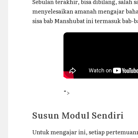
Sebulan terakhir, bisa dibilang, salah 
menyelesaikan amanah mengajar bahas
sisa bab Manshubat ini termasuk bab-b
“>
Susun Modul Sendiri
Untuk mengajar ini, setiap pertemuan