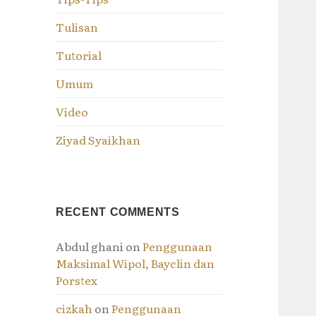
Tulisan
Tutorial
Umum
Video
Ziyad Syaikhan
RECENT COMMENTS
Abdul ghani
on
Penggunaan
Maksimal Wipol, Bayclin dan
Porstex
cizkah
on
Penggunaan