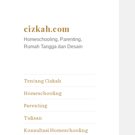
cizkah.com
Homeschooling, Parenting,
Rumah Tangga dan Desain
Tentang Cizkah
Homeschooling
Parenting
Tulisan
Konsultasi Homeschooling