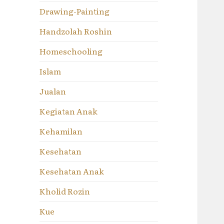
Drawing-Painting
Handzolah Roshin
Homeschooling
Islam
Jualan
Kegiatan Anak
Kehamilan
Kesehatan
Kesehatan Anak
Kholid Rozin
Kue