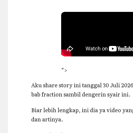
“>
Aku share story ini tanggal 30 Juli 2026
bab fraction sambil dengerin syair ini.
Biar lebih lengkap, ini dia ya video yan
dan artinya.