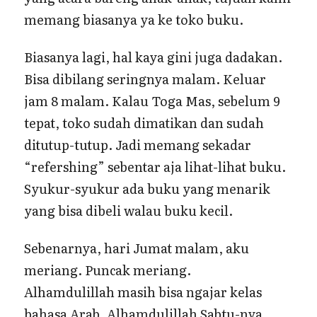
memang biasanya ya ke toko buku.
Biasanya lagi, hal kaya gini juga dadakan.
Bisa dibilang seringnya malam. Keluar
jam 8 malam. Kalau Toga Mas, sebelum 9
tepat, toko sudah dimatikan dan sudah
ditutup-tutup. Jadi memang sekadar
“refershing” sebentar aja lihat-lihat buku.
Syukur-syukur ada buku yang menarik
yang bisa dibeli walau buku kecil.
Sebenarnya, hari Jumat malam, aku
meriang. Puncak meriang.
Alhamdulillah masih bisa ngajar kelas
bahasa Arab. Alhamdulillah Sabtu-nya