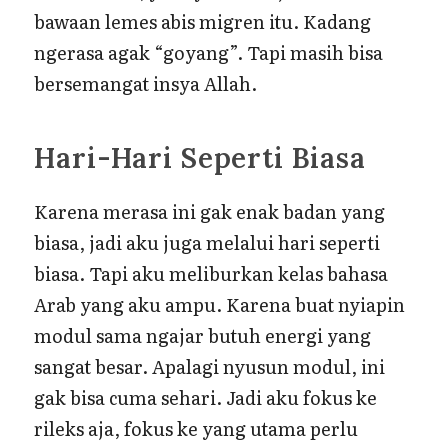
bawaan lemes abis migren itu. Kadang
ngerasa agak “goyang”. Tapi masih bisa
bersemangat insya Allah.
Hari-Hari Seperti Biasa
Karena merasa ini gak enak badan yang
biasa, jadi aku juga melalui hari seperti
biasa. Tapi aku meliburkan kelas bahasa
Arab yang aku ampu. Karena buat nyiapin
modul sama ngajar butuh energi yang
sangat besar. Apalagi nyusun modul, ini
gak bisa cuma sehari. Jadi aku fokus ke
rileks aja, fokus ke yang utama perlu