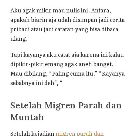
Aku agak mikir mau nulis ini. Antara,
apakah biarin aja udah disimpan jadi cerita
pribadi atau jadi catatan yang bisa dibaca
ulang.
Tapi kayanya aku catat aja karena ini kalau
dipikir-pikir emang agak aneh banget.
Mau dibilang, “Paling cuma itu.” “Kayanya
sebabnya ini deh”, “
Setelah Migren Parah dan
Muntah
Setelah kejadian
migren parah dan