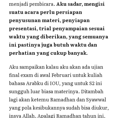
menjadi pembicara.
Aku sadar, mengisi
suatu acara perlu persiapan
penyusunan materi, penyiapan
presentasi, trial penyampaian sesuai
waktu yang diberikan, yang semuanya
ini pastinya juga butuh waktu dan
perhatian yang cukup banyak.
Aku sampaikan kalau aku akan ada ujian
final exam di awal Februari untuk kuliah
bahasa Arabku di IOU, yang untuk S2 ini
sungguh luar biasa materinya. Ditambah
lagi akan ketemu Ramadhan dan Syawwal
yang pola kesibukannya sudah bisa diukur,
insya Allah. Apalagi Ramadhan tahun ini,