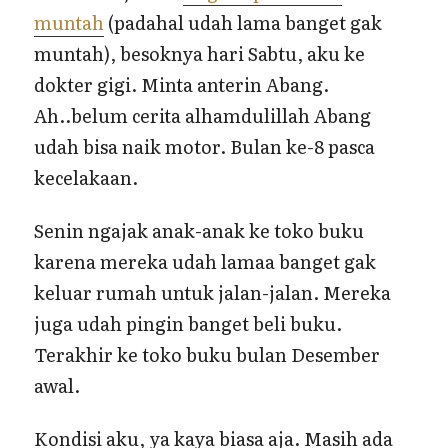
muntah
(padahal udah lama banget gak
muntah), besoknya hari Sabtu, aku ke
dokter gigi. Minta anterin Abang.
Ah..belum cerita alhamdulillah Abang
udah bisa naik motor. Bulan ke-8 pasca
kecelakaan.
Senin ngajak anak-anak ke toko buku
karena mereka udah lamaa banget gak
keluar rumah untuk jalan-jalan. Mereka
juga udah pingin banget beli buku.
Terakhir ke toko buku bulan Desember
awal.
Kondisi aku, ya kaya biasa aja. Masih ada