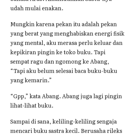
udah mulai enakan.
Mungkin karena pekan itu adalah pekan
yang berat yang menghabiskan energi fisik
yang mental, aku merasa perlu keluar dan
kepikiran pingin ke toko buku. Tapi
sempat ragu dan ngomong ke Abang,
“Tapi aku belum selesai baca buku-buku
yang kemarin.”
“Gpp,” kata Abang. Abang juga lagi pingin
lihat-lihat buku.
Sampai di sana, keliling-keliling sengaja
mencari buku sastra kecil. Berusaha rileks