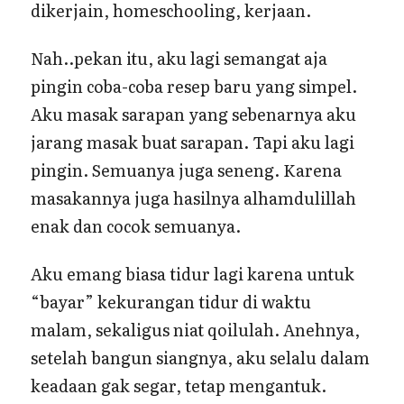
dikerjain, homeschooling, kerjaan.
Nah..pekan itu, aku lagi semangat aja
pingin coba-coba resep baru yang simpel.
Aku masak sarapan yang sebenarnya aku
jarang masak buat sarapan. Tapi aku lagi
pingin. Semuanya juga seneng. Karena
masakannya juga hasilnya alhamdulillah
enak dan cocok semuanya.
Aku emang biasa tidur lagi karena untuk
“bayar” kekurangan tidur di waktu
malam, sekaligus niat qoilulah. Anehnya,
setelah bangun siangnya, aku selalu dalam
keadaan gak segar, tetap mengantuk.