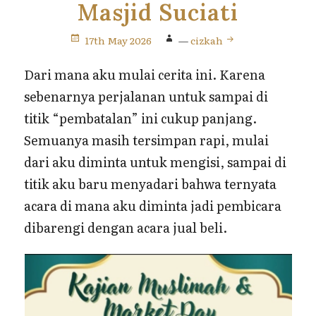
Masjid Suciati
17th May 2026
—
cizkah
Dari mana aku mulai cerita ini. Karena
sebenarnya perjalanan untuk sampai di
titik “pembatalan” ini cukup panjang.
Semuanya masih tersimpan rapi, mulai
dari aku diminta untuk mengisi, sampai di
titik aku baru menyadari bahwa ternyata
acara di mana aku diminta jadi pembicara
dibarengi dengan acara jual beli.