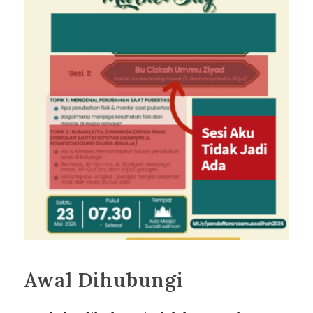
Awal Dihubungi