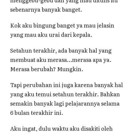
menggebu-gebu dan yang mau ditulis itu
sebenarnya banyak banget.
Kok aku bingung banget ya mau jelasin
yang mau aku urai dari kepala.
Setahun terakhir, ada banyak hal yang
membuat aku merasa…merasa apa ya.
Merasa berubah? Mungkin.
Tapi perubahan ini juga karena banyak hal
yang aku temui setahun terakhir. Bahkan
semakin banyak lagi pelajarannya selama
6 bulan terakhir ini.
Aku ingat, dulu waktu aku disakiti oleh