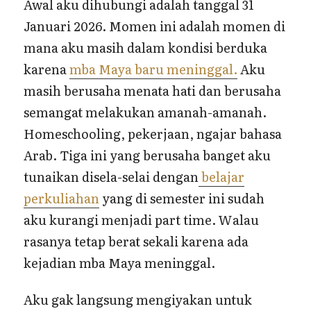
Awal aku dihubungi adalah tanggal 31
Januari 2026. Momen ini adalah momen di
mana aku masih dalam kondisi berduka
karena
mba Maya baru meninggal.
Aku
masih berusaha menata hati dan berusaha
semangat melakukan amanah-amanah.
Homeschooling, pekerjaan, ngajar bahasa
Arab. Tiga ini yang berusaha banget aku
tunaikan disela-selai dengan
belajar
perkuliahan
yang di semester ini sudah
aku kurangi menjadi part time. Walau
rasanya tetap berat sekali karena ada
kejadian mba Maya meninggal.
Aku gak langsung mengiyakan untuk