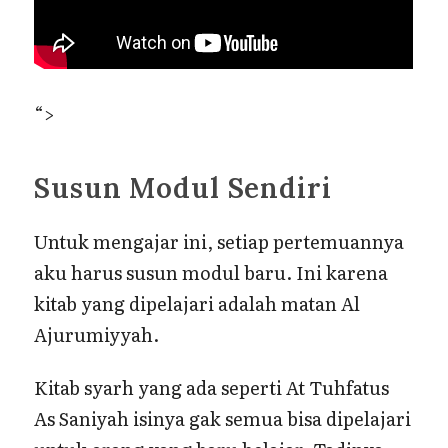
“>
Susun Modul Sendiri
Untuk mengajar ini, setiap pertemuannya
aku harus susun modul baru. Ini karena
kitab yang dipelajari adalah matan Al
Ajurumiyyah.
Kitab syarh yang ada seperti At Tuhfatus
As Saniyah isinya gak semua bisa dipelajari