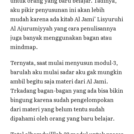
untuk orang yang baru belajar. Tadinya,
aku pikir penyusunan ini akan lebih
mudah karena ada kitab Al Jami’ Lisyuruhi
Al Ajurumiyyah yang cara penulisannya
juga banyak menggunakan bagan atau
mindmap.
Ternyata, saat mulai menyusun modul-3,
barulah aku mulai sadar aku gak mungkin
ambil begitu saja materi dari Al Jami.
Trkadang bagan-bagan yang ada bisa bikin
bingung karena sudah pengelompokan
dari materi yang belum tentu sudah
dipahami oleh orang yang baru belajar.