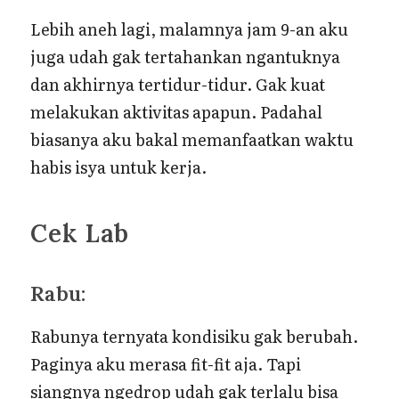
Lebih aneh lagi, malamnya jam 9-an aku
juga udah gak tertahankan ngantuknya
dan akhirnya tertidur-tidur. Gak kuat
melakukan aktivitas apapun. Padahal
biasanya aku bakal memanfaatkan waktu
habis isya untuk kerja.
Cek Lab
Rabu:
Rabunya ternyata kondisiku gak berubah.
Paginya aku merasa fit-fit aja. Tapi
siangnya ngedrop udah gak terlalu bisa