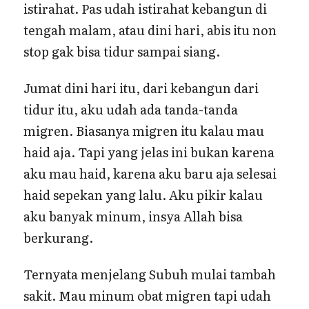
istirahat. Pas udah istirahat kebangun di
tengah malam, atau dini hari, abis itu non
stop gak bisa tidur sampai siang.
Jumat dini hari itu, dari kebangun dari
tidur itu, aku udah ada tanda-tanda
migren. Biasanya migren itu kalau mau
haid aja. Tapi yang jelas ini bukan karena
aku mau haid, karena aku baru aja selesai
haid sepekan yang lalu. Aku pikir kalau
aku banyak minum, insya Allah bisa
berkurang.
Ternyata menjelang Subuh mulai tambah
sakit. Mau minum obat migren tapi udah