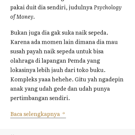
pakai duit dia sendiri, judulnya
Psychology
of Money.
Bukan juga dia gak suka naik sepeda.
Karena ada momen lain dimana dia mau
susah payah naik sepeda untuk bisa
olahraga di lapangan Pemda yang
lokasinya lebih jauh dari toko buku.
Kompleks yaaa hehehe. Gitu yah ngadepin
anak yang udah gede dan udah punya
pertimbangan sendiri.
Cerita ke Toko Buku
Baca selengkapnya