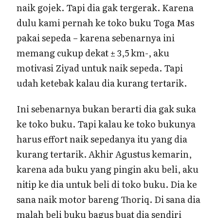
naik gojek. Tapi dia gak tergerak. Karena
dulu kami pernah ke toko buku Toga Mas
pakai sepeda – karena sebenarnya ini
memang cukup dekat ± 3,5 km-, aku
motivasi Ziyad untuk naik sepeda. Tapi
udah ketebak kalau dia kurang tertarik.
Ini sebenarnya bukan berarti dia gak suka
ke toko buku. Tapi kalau ke toko bukunya
harus effort naik sepedanya itu yang dia
kurang tertarik. Akhir Agustus kemarin,
karena ada buku yang pingin aku beli, aku
nitip ke dia untuk beli di toko buku. Dia ke
sana naik motor bareng Thoriq. Di sana dia
malah beli buku bagus buat dia sendiri