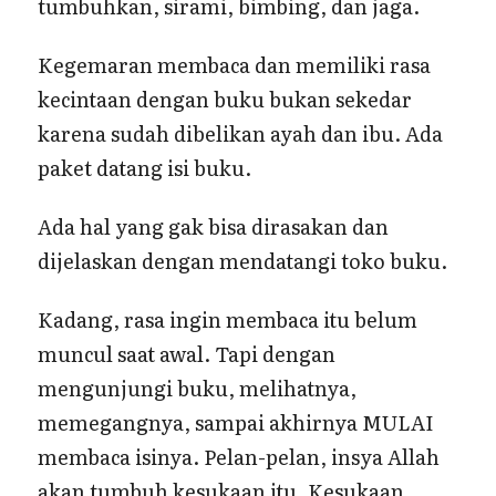
tumbuhkan, sirami, bimbing, dan jaga.
Kegemaran membaca dan memiliki rasa
kecintaan dengan buku bukan sekedar
karena sudah dibelikan ayah dan ibu. Ada
paket datang isi buku.
Ada hal yang gak bisa dirasakan dan
dijelaskan dengan mendatangi toko buku.
Kadang, rasa ingin membaca itu belum
muncul saat awal. Tapi dengan
mengunjungi buku, melihatnya,
memegangnya, sampai akhirnya MULAI
membaca isinya. Pelan-pelan, insya Allah
akan tumbuh kesukaan itu. Kesukaan