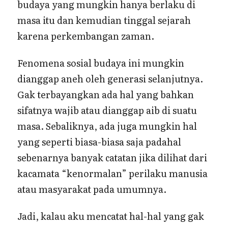
budaya yang mungkin hanya berlaku di
masa itu dan kemudian tinggal sejarah
karena perkembangan zaman.
Fenomena sosial budaya ini mungkin
dianggap aneh oleh generasi selanjutnya.
Gak terbayangkan ada hal yang bahkan
sifatnya wajib atau dianggap aib di suatu
masa. Sebaliknya, ada juga mungkin hal
yang seperti biasa-biasa saja padahal
sebenarnya banyak catatan jika dilihat dari
kacamata “kenormalan” perilaku manusia
atau masyarakat pada umumnya.
Jadi, kalau aku mencatat hal-hal yang gak