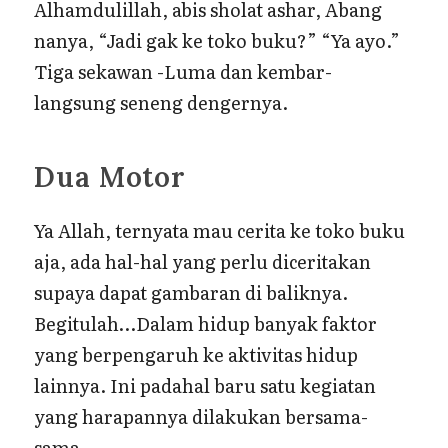
Alhamdulillah, abis sholat ashar, Abang
nanya, “Jadi gak ke toko buku?” “Ya ayo.”
Tiga sekawan -Luma dan kembar-
langsung seneng dengernya.
Dua Motor
Ya Allah, ternyata mau cerita ke toko buku
aja, ada hal-hal yang perlu diceritakan
supaya dapat gambaran di baliknya.
Begitulah…Dalam hidup banyak faktor
yang berpengaruh ke aktivitas hidup
lainnya. Ini padahal baru satu kegiatan
yang harapannya dilakukan bersama-
sama.