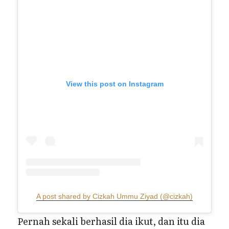
View this post on Instagram
A post shared by Cizkah Ummu Ziyad (@cizkah)
Pernah sekali berhasil dia ikut, dan itu dia