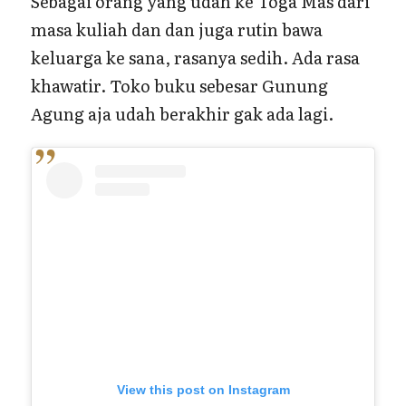
Sebagai orang yang udah ke Toga Mas dari
masa kuliah dan dan juga rutin bawa
keluarga ke sana, rasanya sedih. Ada rasa
khawatir. Toko buku sebesar Gunung
Agung aja udah berakhir gak ada lagi.
View this post on Instagram