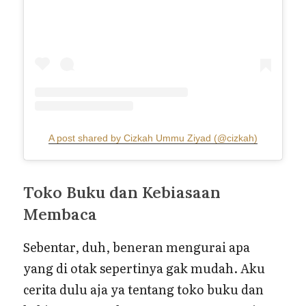
A post shared by Cizkah Ummu Ziyad (@cizkah)
Toko Buku dan Kebiasaan
Membaca
Sebentar, duh, beneran mengurai apa
yang di otak sepertinya gak mudah. Aku
cerita dulu aja ya tentang toko buku dan