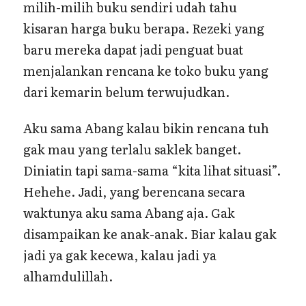
milih-milih buku sendiri udah tahu
kisaran harga buku berapa. Rezeki yang
baru mereka dapat jadi penguat buat
menjalankan rencana ke toko buku yang
dari kemarin belum terwujudkan.
Aku sama Abang kalau bikin rencana tuh
gak mau yang terlalu saklek banget.
Diniatin tapi sama-sama “kita lihat situasi”.
Hehehe. Jadi, yang berencana secara
waktunya aku sama Abang aja. Gak
disampaikan ke anak-anak. Biar kalau gak
jadi ya gak kecewa, kalau jadi ya
alhamdulillah.