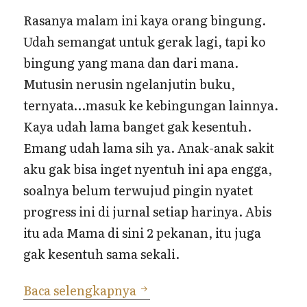
Rasanya malam ini kaya orang bingung.
Udah semangat untuk gerak lagi, tapi ko
bingung yang mana dan dari mana.
Mutusin nerusin ngelanjutin buku,
ternyata…masuk ke kebingungan lainnya.
Kaya udah lama banget gak kesentuh.
Emang udah lama sih ya. Anak-anak sakit
aku gak bisa inget nyentuh ini apa engga,
soalnya belum terwujud pingin nyatet
progress ini di jurnal setiap harinya. Abis
itu ada Mama di sini 2 pekanan, itu juga
gak kesentuh sama sekali.
Progress
Baca selengkapnya