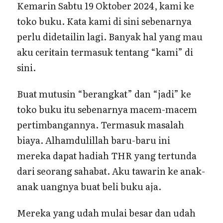
Kemarin Sabtu 19 Oktober 2024, kami ke
toko buku. Kata kami di sini sebenarnya
perlu didetailin lagi. Banyak hal yang mau
aku ceritain termasuk tentang “kami” di
sini.
Buat mutusin “berangkat” dan “jadi” ke
toko buku itu sebenarnya macem-macem
pertimbangannya. Termasuk masalah
biaya. Alhamdulillah baru-baru ini
mereka dapat hadiah THR yang tertunda
dari seorang sahabat. Aku tawarin ke anak-
anak uangnya buat beli buku aja.
Mereka yang udah mulai besar dan udah