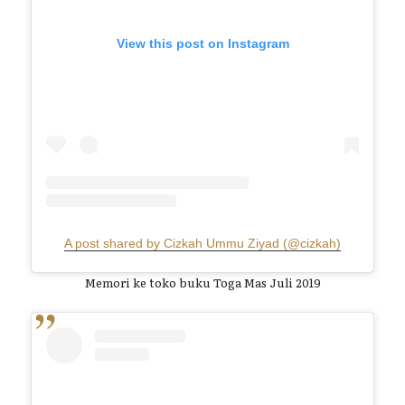
View this post on Instagram
A post shared by Cizkah Ummu Ziyad (@cizkah)
Memori ke toko buku Toga Mas Juli 2019