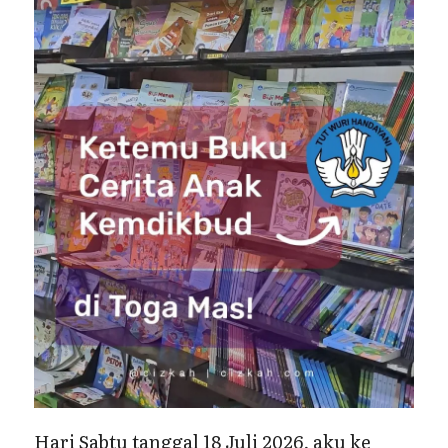
Hari Sabtu tanggal 18 Juli 2026, aku ke