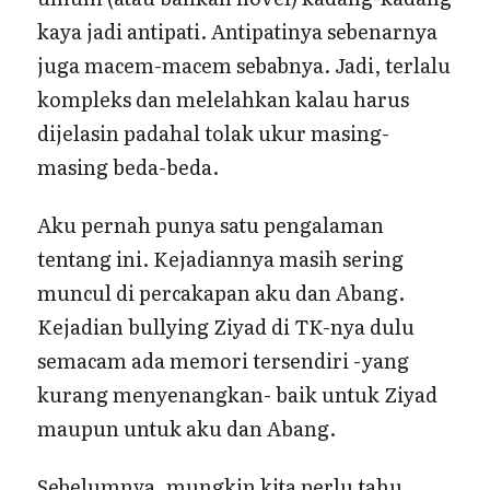
kaya jadi antipati. Antipatinya sebenarnya
juga macem-macem sebabnya. Jadi, terlalu
kompleks dan melelahkan kalau harus
dijelasin padahal tolak ukur masing-
masing beda-beda.
Aku pernah punya satu pengalaman
tentang ini. Kejadiannya masih sering
muncul di percakapan aku dan Abang.
Kejadian bullying Ziyad di TK-nya dulu
semacam ada memori tersendiri -yang
kurang menyenangkan- baik untuk Ziyad
maupun untuk aku dan Abang.
Sebelumnya, mungkin kita perlu tahu