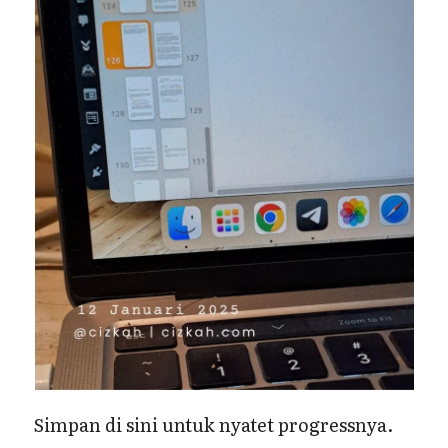
Simpan di sini untuk nyatet progressnya.