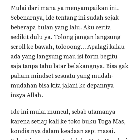
Mulai dari mana ya menyampaikan ini.
Sebenarnya, ide tentang ini sudah sejak
beberapa bulan yang lalu. Aku cerita
sedikit dulu ya. Tolong jangan langsung
scroll ke bawah, tolooong… Apalagi kalau
ada yang langsung mau isi form begitu
saja tanpa tahu latar belakangnya. Bisa gak
paham mindset sesuatu yang mudah-
mudahan bisa kita jalani ke depannya
insya Allah.
Ide ini mulai muncul, sebab utamanya
karena setiap kali ke toko buku Toga Mas,
kondisinya dalam keadaan sepi masai.