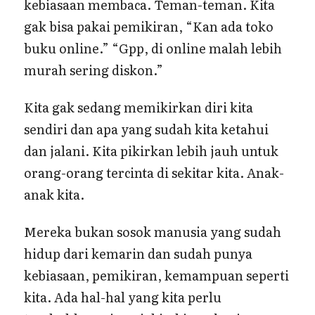
kebiasaan membaca. Teman-teman. Kita
gak bisa pakai pemikiran, “Kan ada toko
buku online.” “Gpp, di online malah lebih
murah sering diskon.”
Kita gak sedang memikirkan diri kita
sendiri dan apa yang sudah kita ketahui
dan jalani. Kita pikirkan lebih jauh untuk
orang-orang tercinta di sekitar kita. Anak-
anak kita.
Mereka bukan sosok manusia yang sudah
hidup dari kemarin dan sudah punya
kebiasaan, pemikiran, kemampuan seperti
kita. Ada hal-hal yang kita perlu