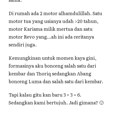
Di rumah ada 2 motor alhamdulillah. Satu
motor tua yang usianya udah >20 tahun,
motor Karisma milik mertua dan satu
motor Revo yang…ah ini ada ceritanya
sendiri juga.
Kemungkinan untuk momen kaya gini,
formasinya aku bonceng salah satu dari
kembar dan Thoriq sedangkan Abang
bonceng Luma dan salah satu dari kembar.
Tapi kalau gitu kan baru 3 + 3 = 6.
Sedangkan kami bertujuh. Jadi gimana? 🙂