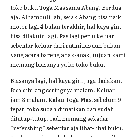
toko buku Toga Mas sama Abang. Berdua
aja. Alhamdulillah, sejak Abang bisa naik
motor lagi 4 bulan terakhir, hal kaya gini
bisa dilakuin lagi. Pas lagi perlu keluar
sebentar keluar dari rutinitias dan bukan
yang acara bareng anak-anak, tujuan kami
memang biasanya ya ke toko buku.
Biasanya lagi, hal kaya gini juga dadakan.
Bisa dibilang seringnya malam. Keluar
jam 8 malam. Kalau Toga Mas, sebelum 9
tepat, toko sudah dimatikan dan sudah
ditutup-tutup. Jadi memang sekadar
“refershing” sebentar aja lihat-lihat buku.