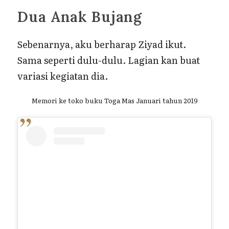
Dua Anak Bujang
Sebenarnya, aku berharap Ziyad ikut.
Sama seperti dulu-dulu. Lagian kan buat
variasi kegiatan dia.
Memori ke toko buku Toga Mas Januari tahun 2019