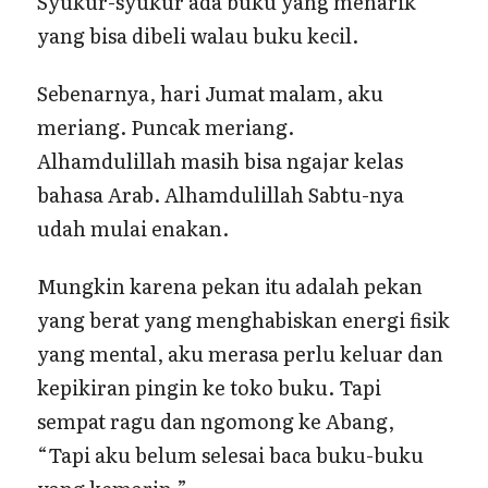
Syukur-syukur ada buku yang menarik
yang bisa dibeli walau buku kecil.
Sebenarnya, hari Jumat malam, aku
meriang. Puncak meriang.
Alhamdulillah masih bisa ngajar kelas
bahasa Arab. Alhamdulillah Sabtu-nya
udah mulai enakan.
Mungkin karena pekan itu adalah pekan
yang berat yang menghabiskan energi fisik
yang mental, aku merasa perlu keluar dan
kepikiran pingin ke toko buku. Tapi
sempat ragu dan ngomong ke Abang,
“Tapi aku belum selesai baca buku-buku