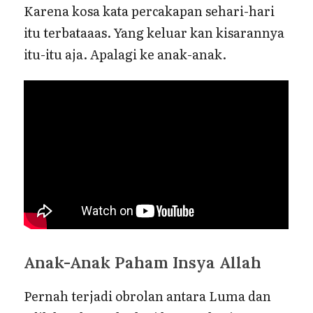
Karena kosa kata percakapan sehari-hari
itu terbataaas. Yang keluar kan kisarannya
itu-itu aja. Apalagi ke anak-anak.
Anak-Anak Paham Insya Allah
Pernah terjadi obrolan antara Luma dan