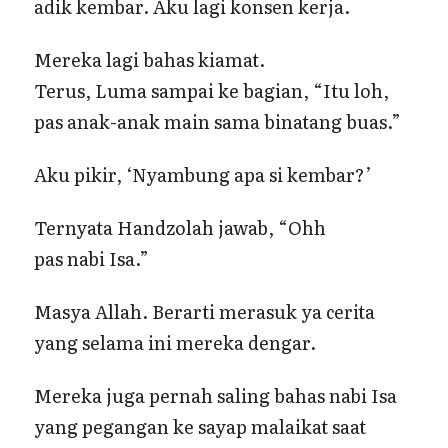
adik kembar. Aku lagi konsen kerja.
Mereka lagi bahas kiamat.
Terus, Luma sampai ke bagian, “Itu loh,
pas anak-anak main sama binatang buas.”
Aku pikir, ‘Nyambung apa si kembar?’
Ternyata Handzolah jawab, “Ohh
pas nabi Isa.”
Masya Allah. Berarti merasuk ya cerita
yang selama ini mereka dengar.
Mereka juga pernah saling bahas nabi Isa
yang pegangan ke sayap malaikat saat