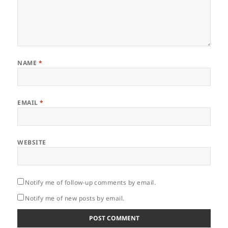
NAME
*
EMAIL
*
WEBSITE
Notify me of follow-up comments by email.
Notify me of new posts by email.