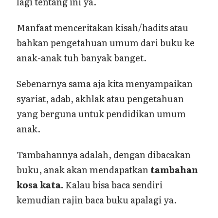
lagi tentang ini ya.
Manfaat menceritakan kisah/hadits atau
bahkan pengetahuan umum dari buku ke
anak-anak tuh banyak banget.
Sebenarnya sama aja kita menyampaikan
syariat, adab, akhlak atau pengetahuan
yang berguna untuk pendidikan umum
anak.
Tambahannya adalah, dengan dibacakan
buku, anak akan mendapatkan
tambahan
kosa kata.
Kalau bisa baca sendiri
kemudian rajin baca buku apalagi ya.