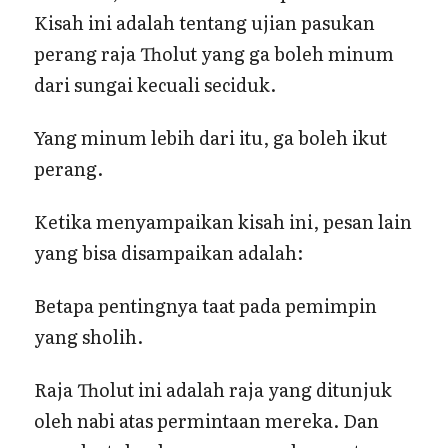
Kisah ini adalah tentang ujian pasukan
perang raja Tholut yang ga boleh minum
dari sungai kecuali seciduk.
Yang minum lebih dari itu, ga boleh ikut
perang.
Ketika menyampaikan kisah ini, pesan lain
yang bisa disampaikan adalah:
Betapa pentingnya taat pada pemimpin
yang sholih.
Raja Tholut ini adalah raja yang ditunjuk
oleh nabi atas permintaan mereka. Dan