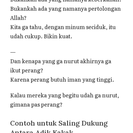
Bukankah ada yang namanya pertolongan
Allah?
Kita ga tahu, dengan minum seciduk, itu
udah cukup. Bikin kuat.
—
Dan kenapa yang ga nurut akhirnya ga
ikut perang?
Karena perang butuh iman yang tinggi.
Kalau mereka yang begitu udah ga nurut,
gimana pas perang?
Contoh untuk Saling Dukung
Antara Adik Kakak