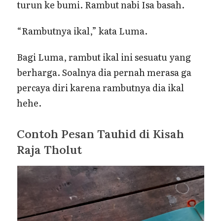
turun ke bumi. Rambut nabi Isa basah.
“Rambutnya ikal,” kata Luma.
Bagi Luma, rambut ikal ini sesuatu yang
berharga. Soalnya dia pernah merasa ga
percaya diri karena rambutnya dia ikal
hehe.
Contoh Pesan Tauhid di Kisah
Raja Tholut