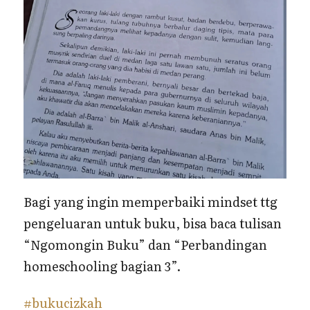
Bagi yang ingin memperbaiki mindset ttg
pengeluaran untuk buku, bisa baca tulisan
“Ngomongin Buku” dan “Perbandingan
homeschooling bagian 3”.
#bukucizkah