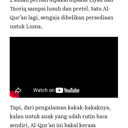
Thoriq sampai lusuh dan pretel. Satu Al-
Qur’an lagi, sengaja dibelikan persediaan
untuk Luma.
Tapi, dari pengalaman kakak-kakaknya,
kalau untuk anak yang udah rutin baca
sendiri, Al-Qur’an ini bakal kerasa