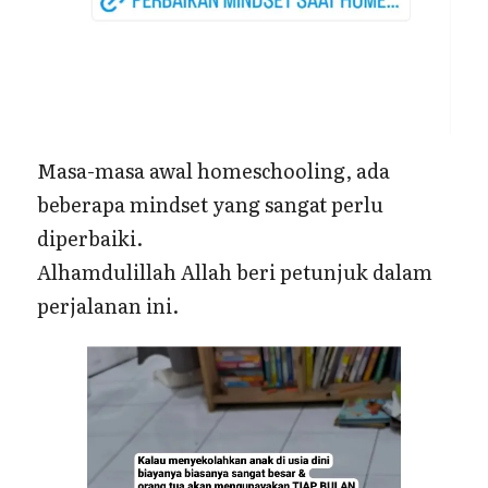
Masa-masa awal homeschooling, ada
beberapa mindset yang sangat perlu
diperbaiki.
Alhamdulillah Allah beri petunjuk dalam
perjalanan ini.