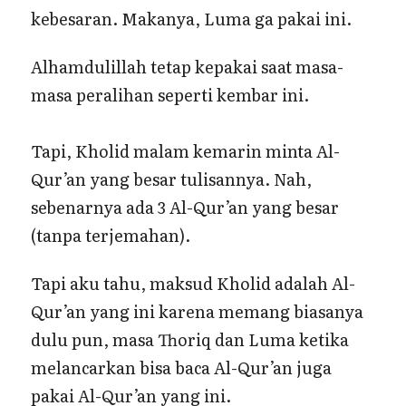
kebesaran. Makanya, Luma ga pakai ini.
Alhamdulillah tetap kepakai saat masa-
masa peralihan seperti kembar ini.
Tapi, Kholid malam kemarin minta Al-
Qur’an yang besar tulisannya. Nah,
sebenarnya ada 3 Al-Qur’an yang besar
(tanpa terjemahan).
Tapi aku tahu, maksud Kholid adalah Al-
Qur’an yang ini karena memang biasanya
dulu pun, masa Thoriq dan Luma ketika
melancarkan bisa baca Al-Qur’an juga
pakai Al-Qur’an yang ini.