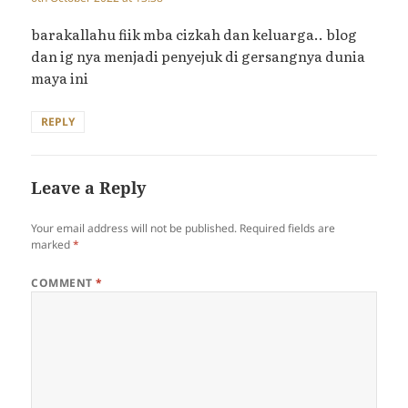
barakallahu fiik mba cizkah dan keluarga.. blog
dan ig nya menjadi penyejuk di gersangnya dunia
maya ini
REPLY
Leave a Reply
Your email address will not be published.
Required fields are
marked
*
COMMENT
*