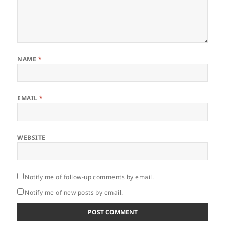
NAME
*
EMAIL
*
WEBSITE
Notify me of follow-up comments by email.
Notify me of new posts by email.