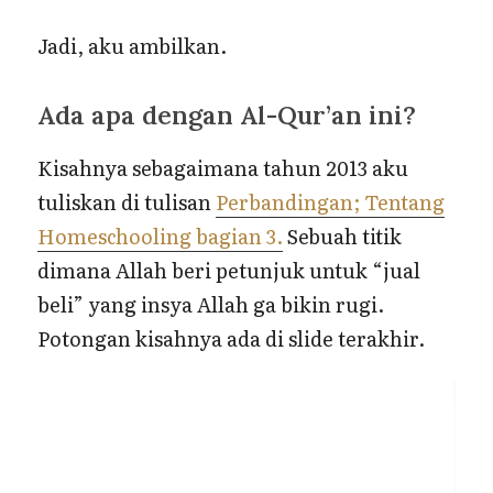
Jadi, aku ambilkan.
Ada apa dengan Al-Qur’an ini?
Kisahnya sebagaimana tahun 2013 aku
tuliskan di tulisan
Perbandingan; Tentang
Homeschooling bagian 3.
Sebuah titik
dimana Allah beri petunjuk untuk “jual
beli” yang insya Allah ga bikin rugi.
Potongan kisahnya ada di slide terakhir.