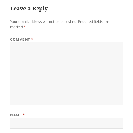
Leave a Reply
Your email address will not be published.
Required fields are
marked
*
COMMENT
*
NAME
*