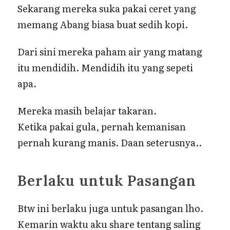
Sekarang mereka suka pakai ceret yang
memang Abang biasa buat sedih kopi.
Dari sini mereka paham air yang matang
itu mendidih. Mendidih itu yang sepeti
apa.
Mereka masih belajar takaran.
Ketika pakai gula, pernah kemanisan
pernah kurang manis. Daan seterusnya..
Berlaku untuk Pasangan
Btw ini berlaku juga untuk pasangan lho.
Kemarin waktu aku share tentang saling