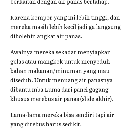
berkaitan dengan air panas bertahap.
Karena kompor yang ini lebih tinggi, dan
mereka masih lebih kecil jadi ga langsung
dibolehin angkat air panas.
Awalnya mereka sekadar menyiapkan
gelas atau mangkok untuk menyeduh
bahan makanan/minuman yang mau
diseduh. Untuk menuang air panasnya
dibantu mba Luma dari panci gagang
khusus merebus air panas (slide akhir).
Lama-lama mereka bisa sendiri tapi air
yang direbus harus sedikit.