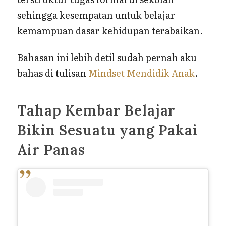
sehingga kesempatan untuk belajar
kemampuan dasar kehidupan terabaikan.
Bahasan ini lebih detil sudah pernah aku
bahas di tulisan
Mindset Mendidik Anak
.
Tahap Kembar Belajar
Bikin Sesuatu yang Pakai
Air Panas