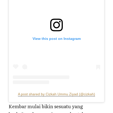
View this post on Instagram
A post shared by Cizkah Ummu Ziyad (@cizkah)
Kembar mulai bikin sesuatu yang