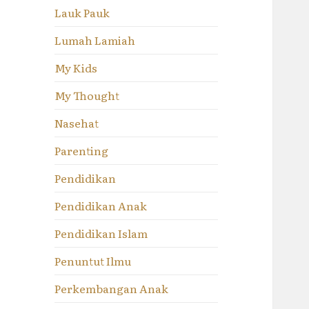
Lauk Pauk
Lumah Lamiah
My Kids
My Thought
Nasehat
Parenting
Pendidikan
Pendidikan Anak
Pendidikan Islam
Penuntut Ilmu
Perkembangan Anak