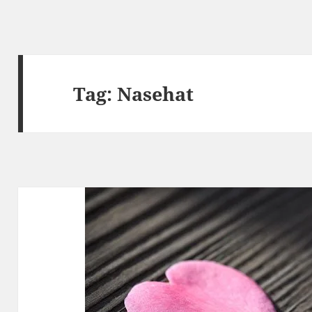
Tag:
Nasehat