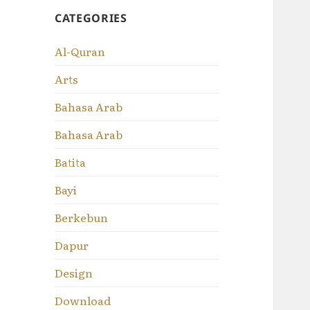
CATEGORIES
Al-Quran
Arts
Bahasa Arab
Bahasa Arab
Batita
Bayi
Berkebun
Dapur
Design
Download