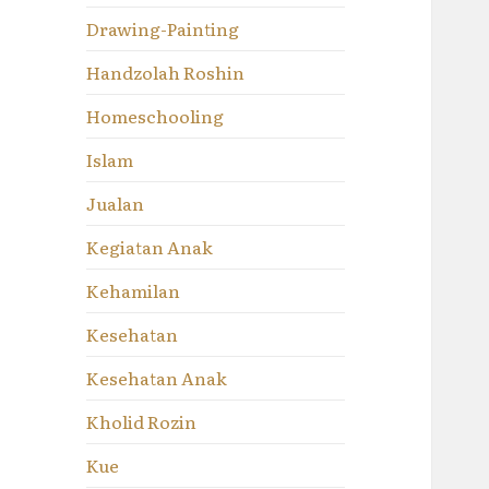
Drawing-Painting
Handzolah Roshin
Homeschooling
Islam
Jualan
Kegiatan Anak
Kehamilan
Kesehatan
Kesehatan Anak
Kholid Rozin
Kue