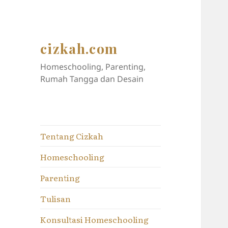
cizkah.com
Homeschooling, Parenting,
Rumah Tangga dan Desain
Tentang Cizkah
Homeschooling
Parenting
Tulisan
Konsultasi Homeschooling