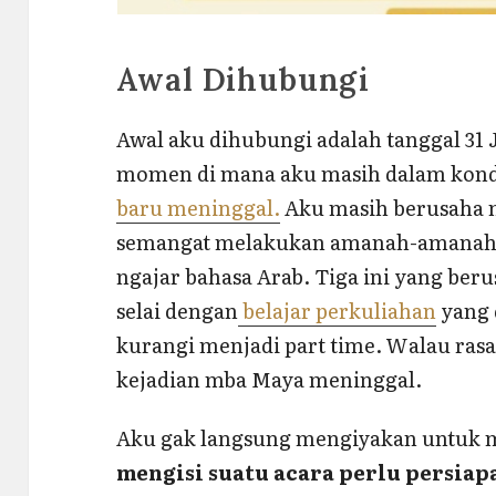
Awal Dihubungi
Awal aku dihubungi adalah tanggal 31 
momen di mana aku masih dalam kond
baru meninggal.
Aku masih berusaha m
semangat melakukan amanah-amanah.
ngajar bahasa Arab. Tiga ini yang beru
selai dengan
belajar perkuliahan
yang 
kurangi menjadi part time. Walau rasan
kejadian mba Maya meninggal.
Aku gak langsung mengiyakan untuk 
mengisi suatu acara perlu persia