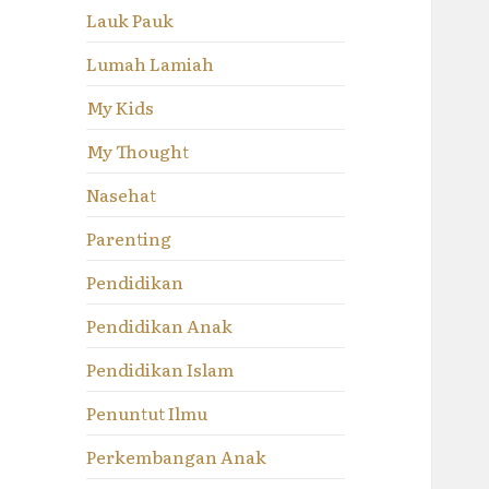
Lauk Pauk
Lumah Lamiah
My Kids
My Thought
Nasehat
Parenting
Pendidikan
Pendidikan Anak
Pendidikan Islam
Penuntut Ilmu
Perkembangan Anak