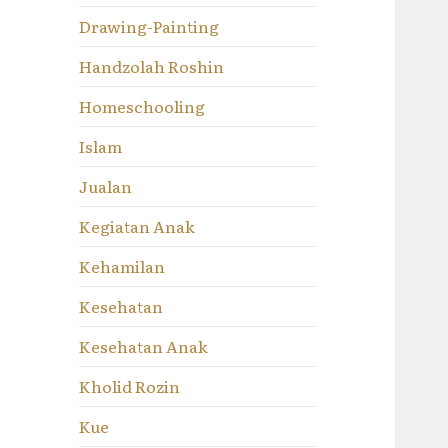
Drawing-Painting
Handzolah Roshin
Homeschooling
Islam
Jualan
Kegiatan Anak
Kehamilan
Kesehatan
Kesehatan Anak
Kholid Rozin
Kue