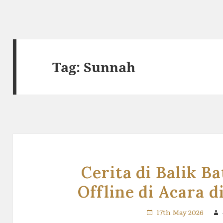
Tag:
Sunnah
Cerita di Balik B
Offline di Acara d
17th May 2026