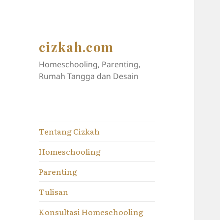
cizkah.com
Homeschooling, Parenting,
Rumah Tangga dan Desain
Tentang Cizkah
Homeschooling
Parenting
Tulisan
Konsultasi Homeschooling