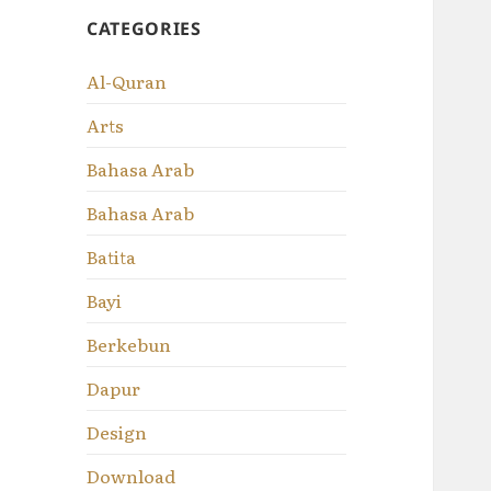
CATEGORIES
Al-Quran
Arts
Bahasa Arab
Bahasa Arab
Batita
Bayi
Berkebun
Dapur
Design
Download