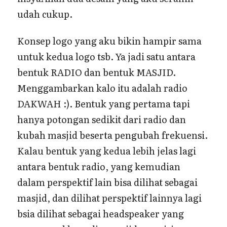
udah cukup.
Konsep logo yang aku bikin hampir sama
untuk kedua logo tsb. Ya jadi satu antara
bentuk RADIO dan bentuk MASJID.
Menggambarkan kalo itu adalah radio
DAKWAH :). Bentuk yang pertama tapi
hanya potongan sedikit dari radio dan
kubah masjid beserta pengubah frekuensi.
Kalau bentuk yang kedua lebih jelas lagi
antara bentuk radio, yang kemudian
dalam perspektif lain bisa dilihat sebagai
masjid, dan dilihat perspektif lainnya lagi
bsia dilihat sebagai headspeaker yang