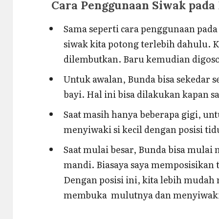
Cara Penggunaan Siwak pada 
Sama seperti cara penggunaan pada 
siwak kita potong terlebih dahulu.
dilembutkan. Baru kemudian digosok
Untuk awalan, Bunda bisa sekedar s
bayi. Hal ini bisa dilakukan kapan s
Saat masih hanya beberapa gigi, u
menyiwaki si kecil dengan posisi tid
Saat mulai besar, Bunda bisa mulai 
mandi. Biasaya saya memposisikan t
Dengan posisi ini, kita lebih muda
membuka mulutnya dan menyiwaki