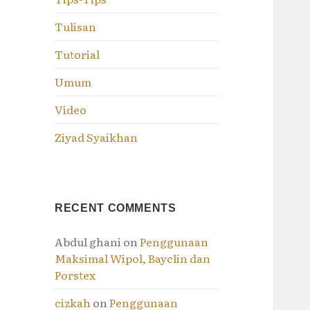
Tulisan
Tutorial
Umum
Video
Ziyad Syaikhan
RECENT COMMENTS
Abdul ghani
on
Penggunaan
Maksimal Wipol, Bayclin dan
Porstex
cizkah
on
Penggunaan