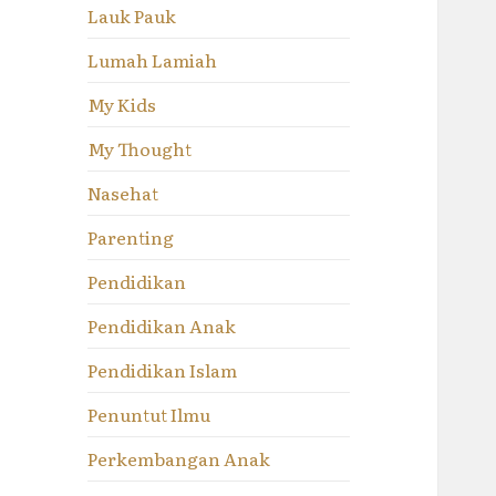
Lauk Pauk
Lumah Lamiah
My Kids
My Thought
Nasehat
Parenting
Pendidikan
Pendidikan Anak
Pendidikan Islam
Penuntut Ilmu
Perkembangan Anak