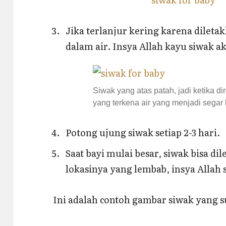
Jika terlanjur kering karena dileta
dalam air. Insya Allah kayu siwak ak
Siwak yang atas patah, jadi ketika 
yang terkena air yang menjadi segar
Potong ujung siwak setiap 2-3 hari.
Saat bayi mulai besar, siwak bisa d
lokasinya yang lembab, insya Allah
Ini adalah contoh gambar siwak yang s