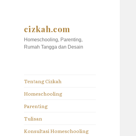
cizkah.com
Homeschooling, Parenting,
Rumah Tangga dan Desain
Tentang Cizkah
Homeschooling
Parenting
Tulisan
Konsultasi Homeschooling