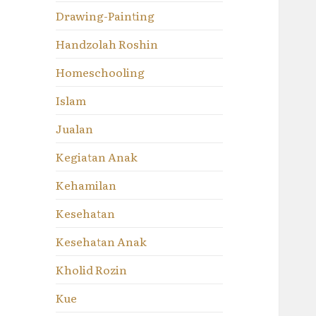
Drawing-Painting
Handzolah Roshin
Homeschooling
Islam
Jualan
Kegiatan Anak
Kehamilan
Kesehatan
Kesehatan Anak
Kholid Rozin
Kue