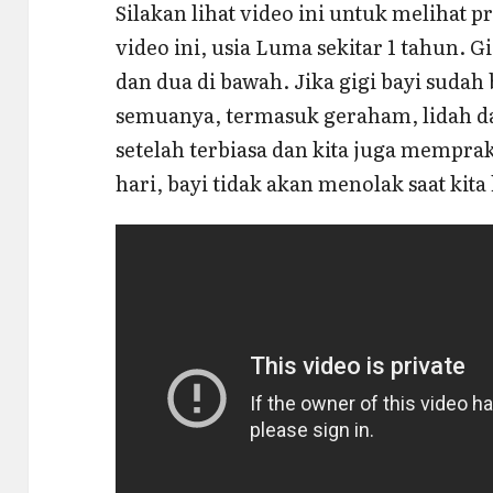
Silakan lihat video ini untuk melihat 
video ini, usia Luma sekitar 1 tahun. G
dan dua di bawah. Jika gigi bayi sudah
semuanya, termasuk geraham, lidah dan
setelah terbiasa dan kita juga mempr
hari, bayi tidak akan menolak saat kit