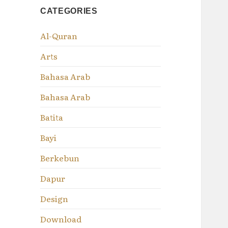
CATEGORIES
Al-Quran
Arts
Bahasa Arab
Bahasa Arab
Batita
Bayi
Berkebun
Dapur
Design
Download