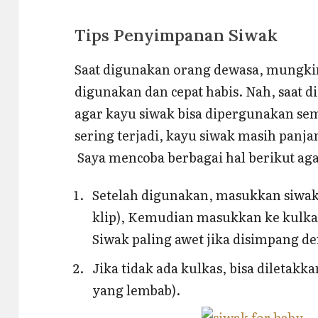
Tips Penyimpanan Siwak
Saat digunakan orang dewasa, mungki
digunakan dan cepat habis. Nah, saat d
agar kayu siwak bisa dipergunakan s
sering terjadi, kayu siwak masih panja
Saya mencoba berbagai hal berikut aga
Setelah digunakan, masukkan siwak k
klip), Kemudian masukkan ke kulka
Siwak paling awet jika disimpang de
Jika tidak ada kulkas, bisa diletakka
yang lembab).