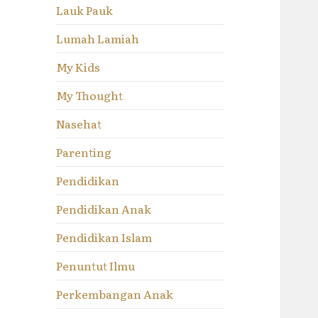
Lauk Pauk
Lumah Lamiah
My Kids
My Thought
Nasehat
Parenting
Pendidikan
Pendidikan Anak
Pendidikan Islam
Penuntut Ilmu
Perkembangan Anak