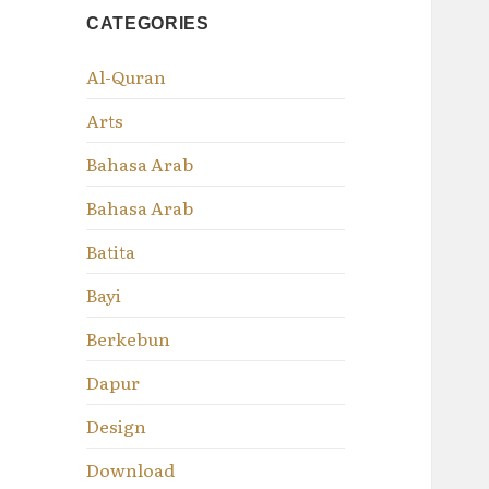
CATEGORIES
Al-Quran
Arts
Bahasa Arab
Bahasa Arab
Batita
Bayi
Berkebun
Dapur
Design
Download