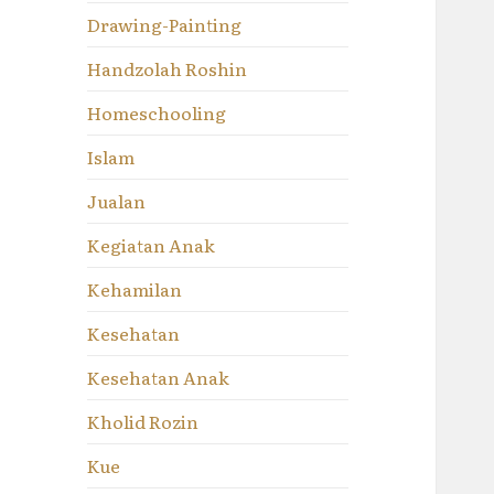
Drawing-Painting
Handzolah Roshin
Homeschooling
Islam
Jualan
Kegiatan Anak
Kehamilan
Kesehatan
Kesehatan Anak
Kholid Rozin
Kue