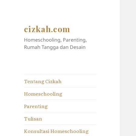
cizkah.com
Homeschooling, Parenting,
Rumah Tangga dan Desain
Tentang Cizkah
Homeschooling
Parenting
Tulisan
Konsultasi Homeschooling