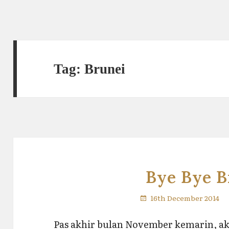
Tag:
Brunei
Bye Bye 
16th December 2014
Pas akhir bulan November kemarin, ak