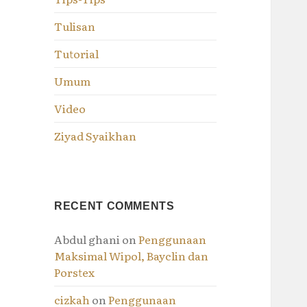
Tulisan
Tutorial
Umum
Video
Ziyad Syaikhan
RECENT COMMENTS
Abdul ghani
on
Penggunaan
Maksimal Wipol, Bayclin dan
Porstex
cizkah
on
Penggunaan