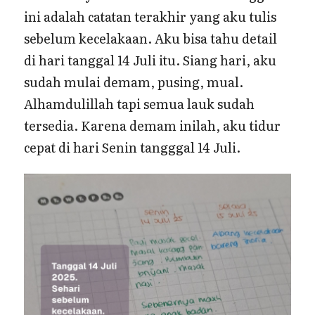
ini adalah catatan terakhir yang aku tulis
sebelum kecelakaan. Aku bisa tahu detail
di hari tanggal 14 Juli itu. Siang hari, aku
sudah mulai demam, pusing, mual.
Alhamdulillah tapi semua lauk sudah
tersedia. Karena demam inilah, aku tidur
cepat di hari Senin tangggal 14 Juli.