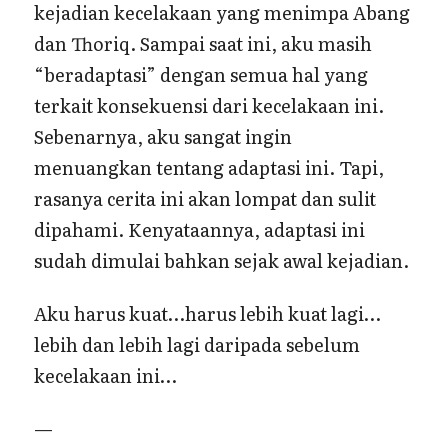
kejadian kecelakaan yang menimpa Abang
dan Thoriq. Sampai saat ini, aku masih
“beradaptasi” dengan semua hal yang
terkait konsekuensi dari kecelakaan ini.
Sebenarnya, aku sangat ingin
menuangkan tentang adaptasi ini. Tapi,
rasanya cerita ini akan lompat dan sulit
dipahami. Kenyataannya, adaptasi ini
sudah dimulai bahkan sejak awal kejadian.
Aku harus kuat…harus lebih kuat lagi…
lebih dan lebih lagi daripada sebelum
kecelakaan ini…
—