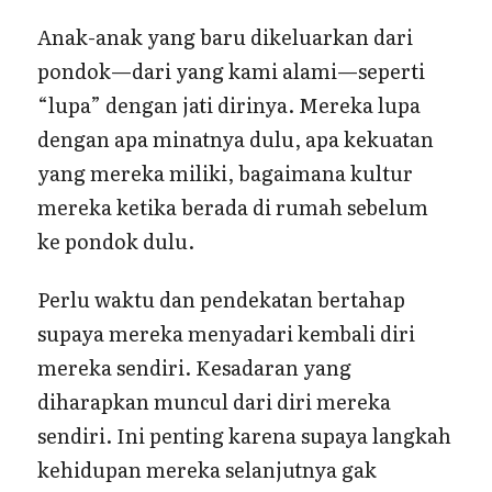
Anak-anak yang baru dikeluarkan dari
pondok—dari yang kami alami—seperti
“lupa” dengan jati dirinya. Mereka lupa
dengan apa minatnya dulu, apa kekuatan
yang mereka miliki, bagaimana kultur
mereka ketika berada di rumah sebelum
ke pondok dulu.
Perlu waktu dan pendekatan bertahap
supaya mereka menyadari kembali diri
mereka sendiri. Kesadaran yang
diharapkan muncul dari diri mereka
sendiri. Ini penting karena supaya langkah
kehidupan mereka selanjutnya gak