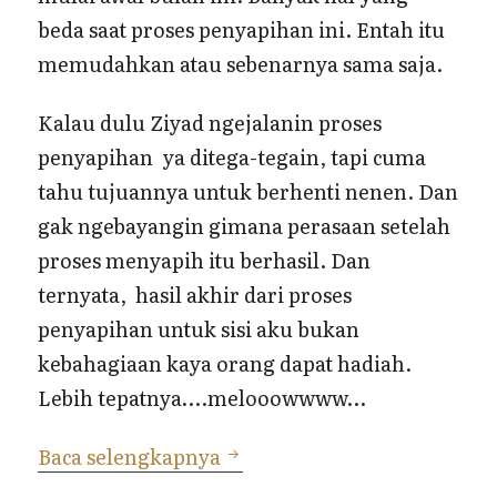
beda saat proses penyapihan ini. Entah itu
memudahkan atau sebenarnya sama saja.
Kalau dulu Ziyad ngejalanin proses
penyapihan ya ditega-tegain, tapi cuma
tahu tujuannya untuk berhenti nenen. Dan
gak ngebayangin gimana perasaan setelah
proses menyapih itu berhasil. Dan
ternyata, hasil akhir dari proses
penyapihan untuk sisi aku bukan
kebahagiaan kaya orang dapat hadiah.
Lebih tepatnya….melooowwww…
Melow Penyapihan
Baca selengkapnya