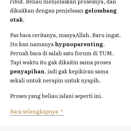
ribut. Beliau menjelaskan prosesnya, dan
dikaitkan dengan penjelasan
gelombang
otak
.
Pas baca ceritanya, masyaAllah. Baru ingat.
Itu kan namanya
hypnoparenting
.
Pernah baca di salah satu forum di TUM.
Tapi waktu itu gak dikaitin sama proses
penyapihan
, jadi gak kepikiran sama
sekali untuk nerapin untuk nyapih.
Proses yang beliau jalani seperti ini.
Alternatif Penyapihan (Th
Baca selengkapnya