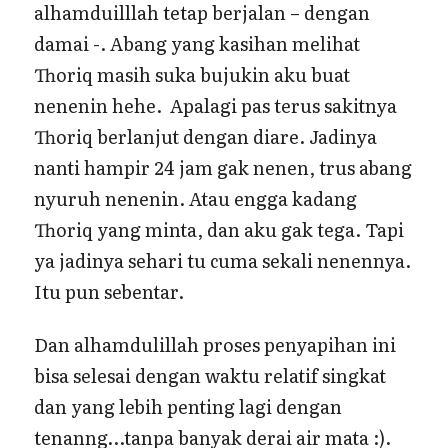
alhamduilllah tetap berjalan – dengan
damai -. Abang yang kasihan melihat
Thoriq masih suka bujukin aku buat
nenenin hehe. Apalagi pas terus sakitnya
Thoriq berlanjut dengan diare. Jadinya
nanti hampir 24 jam gak nenen, trus abang
nyuruh nenenin. Atau engga kadang
Thoriq yang minta, dan aku gak tega. Tapi
ya jadinya sehari tu cuma sekali nenennya.
Itu pun sebentar.
Dan alhamdulillah proses penyapihan ini
bisa selesai dengan waktu relatif singkat
dan yang lebih penting lagi dengan
tenanng…tanpa banyak derai air mata :).