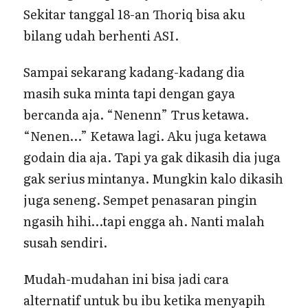
Sekitar tanggal 18-an Thoriq bisa aku
bilang udah berhenti ASI.
Sampai sekarang kadang-kadang dia
masih suka minta tapi dengan gaya
bercanda aja. “Nenenn” Trus ketawa.
“Nenen…” Ketawa lagi. Aku juga ketawa
godain dia aja. Tapi ya gak dikasih dia juga
gak serius mintanya. Mungkin kalo dikasih
juga seneng. Sempet penasaran pingin
ngasih hihi…tapi engga ah. Nanti malah
susah sendiri.
Mudah-mudahan ini bisa jadi cara
alternatif untuk bu ibu ketika menyapih