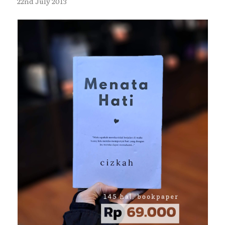
22nd July 2013