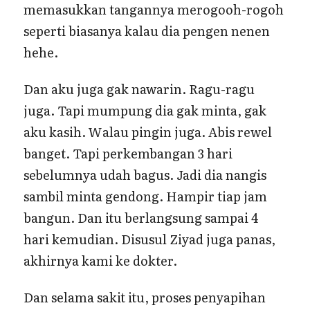
memasukkan tangannya merogooh-rogoh
seperti biasanya kalau dia pengen nenen
hehe.
Dan aku juga gak nawarin. Ragu-ragu
juga. Tapi mumpung dia gak minta, gak
aku kasih. Walau pingin juga. Abis rewel
banget. Tapi perkembangan 3 hari
sebelumnya udah bagus. Jadi dia nangis
sambil minta gendong. Hampir tiap jam
bangun. Dan itu berlangsung sampai 4
hari kemudian. Disusul Ziyad juga panas,
akhirnya kami ke dokter.
Dan selama sakit itu, proses penyapihan