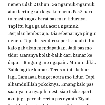
nenen udah 2 tahun. Ga ngamuk-ngamuk
atau bertingkah kaya kemarin. Pas 3 hari
tu masih agak berat pas mau tidurnya.
Tapi itu juga ga ada acara ngamuk.
Berjalan lembut aja. Dia sebenarnya pingin
nenen. Tapi dia sendiri seperti sudah tahu
kalo gak akan mendapatkan. Jadi pas mo
tidur acaranya bolak-balik dari kamar ke
dapur. Bingung mo ngapain. Minum dikit.
Balik lagi ke kamar. Terus minta keluar
lagi. Lamaaaa banget acara mo tidur. Tapi
alhamdulillah pokoknya. Emang kalo pas
saatnya mo nyapih mesti siap fisik seperti
aku juga pernah cerita pas nyapih Ziyad.