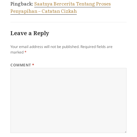
Pingback:
Saatnya Bercerita Tentang Proses
Penyapihan – Catatan Cizkah
Leave a Reply
Your email address will not be published.
Required fields are
marked
*
COMMENT
*