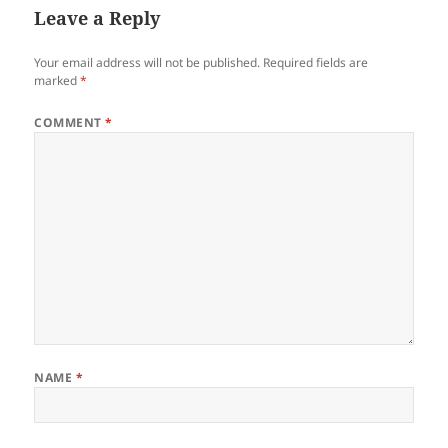
Leave a Reply
Your email address will not be published.
Required fields are
marked
*
COMMENT
*
NAME
*