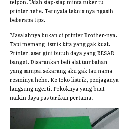
telpon. Udah siap-siap minta tuker tu
printer hehe. Ternyata teknisinya ngasih
beberapa tips.
Masalahnya bukan di printer Brother-nya.
Tapi memang listrik kita yang gak kuat.
Printer laser gini butuh daya yang BESAR
banget. Disarankan beli alat tambahan
yang sampai sekarang aku gak tau nama
resminya hehe. Ke toko listrik, penjaganya
langsung ngerti. Pokoknya yang buat
naikin daya pas tarikan pertama.