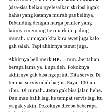
(sisa-sisa beliau nyelesaikan skripsi jugak
haha) yang katanya murah pas belinya.
Dibanding dengan harga printer yang
lainnya memang Lexmark ini paling
murah. Lumayan kita kira awet juga kalo
gak salah. Tapi akhirnya tamat juga.
Akhirnya beli merk
HP
. Hmm..bertahan
berapa lama ya. Lupa deh. Pokoknya
akhirnya gak bisa ngeprint. Kita servis. Di
tempat servis udah bagus. Bayar 100-an
ribu. Di rumah…tetap gak bisa jalan hehe.
Dan mau balik lagi ke tempat servis lagi itu
ya gak yakin. Pokoknya dicoba beberapa