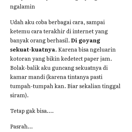
ngalamin
Udah aku coba berbagai cara, sampai
ketemu cara terakhir di internet yang
banyak orang berhasil.
Di goyang
sekuat-kuatnya
. Karena bisa ngeluarin
kotoran yang bikin kedetect paper jam.
Bolak-balik aku guncang sekuatnya di
kamar mandi (karena tintanya pasti
tumpah-tumpah kan. Biar sekalian tinggal
siram).
Tetap gak bisa….
Pasrah…