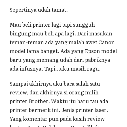
Sepertinya udah tamat.
Mau beli printer lagi tapi sungguh
bingung mau beli apa lagi. Dari masukan
teman-teman ada yang malah awet Canon
model lama banget. Ada yang Epson model
baru yang memang udah dari pabriknya
ada infusnya. Tapi…aku masih ragu.
Sampai akhirnya aku baca salah satu
review, dan akhirnya si orang milih
printer Brother. Waktu itu baru tau ada
printer bermerk ini. Jenis printer laser.
Yang komentar pun pada kasih review