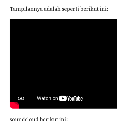
Tampilannya adalah seperti berikut ini:
soundcloud berikut ini: