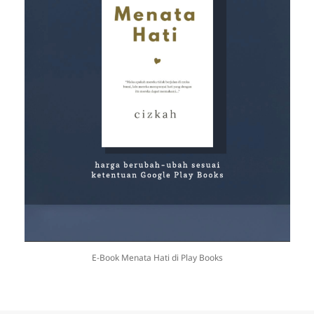
E-Book Menata Hati di Play Books