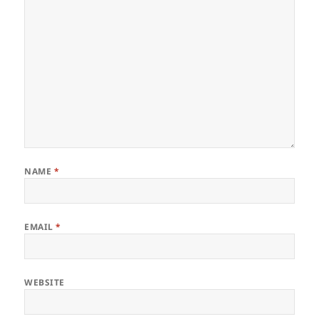
NAME
*
EMAIL
*
WEBSITE