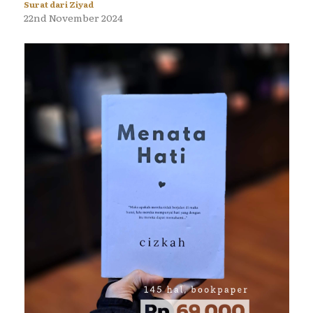
Surat dari Ziyad
22nd November 2024