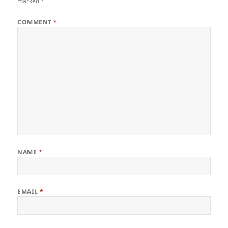
marked
*
COMMENT
*
NAME
*
EMAIL
*