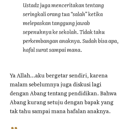
Ustadz juga menceritakan tentang
seringkali orang tua “salah” ketika
melepaskan tanggung jawab
sepenuhnya ke sekolah. Tidak tahu
perkembangan anaknya. Sudah bisa apa,
hafal surat sampai mana.
Ya Allah…aku bergetar sendiri, karena
malam sebelumnya juga diskusi lagi
dengan Abang tentang pendidikan. Bahwa
Abang kurang setuju dengan bapak yang
tak tahu sampai mana hafalan anaknya.