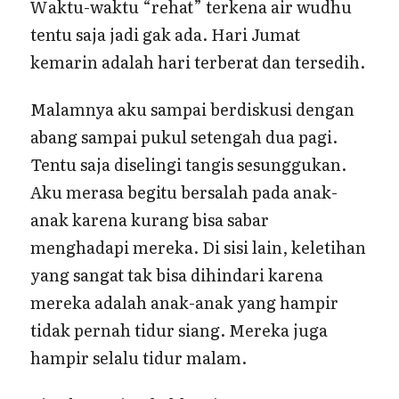
Waktu-waktu “rehat” terkena air wudhu
tentu saja jadi gak ada. Hari Jumat
kemarin adalah hari terberat dan tersedih.
Malamnya aku sampai berdiskusi dengan
abang sampai pukul setengah dua pagi.
Tentu saja diselingi tangis sesunggukan.
Aku merasa begitu bersalah pada anak-
anak karena kurang bisa sabar
menghadapi mereka. Di sisi lain, keletihan
yang sangat tak bisa dihindari karena
mereka adalah anak-anak yang hampir
tidak pernah tidur siang. Mereka juga
hampir selalu tidur malam.