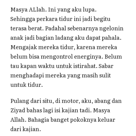
Masya ALlah. Ini yang aku lupa.
Sehingga perkara tidur ini jadi begitu
terasa berat. Padahal sebenarnya ngelonin
anak jadi bagian ladang aku dapat pahala.
Mengajak mereka tidur, karena mereka
belum bisa mengontrol energinya. Belum
tau kapan waktu untuk istirahat. Sabar
menghadapi mereka yang masih sulit
untuk tidur.
Pulang dari situ, di motor, aku, abang dan
Ziyad bahas lagi isi kajian tadi. Masya
Allah. Bahagia banget pokoknya keluar
dari kajian.