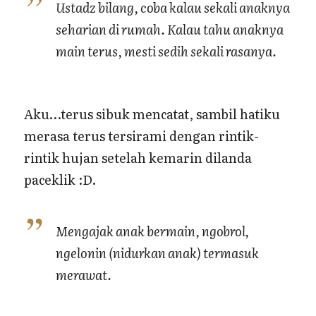
Ustadz bilang, coba kalau sekali anaknya
seharian di rumah. Kalau tahu anaknya
main terus, mesti sedih sekali rasanya.
Aku…terus sibuk mencatat, sambil hatiku
merasa terus tersirami dengan rintik-
rintik hujan setelah kemarin dilanda
paceklik :D.
Mengajak anak bermain, ngobrol,
ngelonin (nidurkan anak) termasuk
merawat.