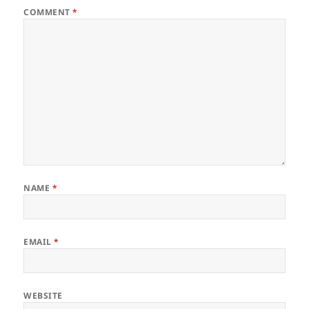
COMMENT
*
NAME
*
EMAIL
*
WEBSITE