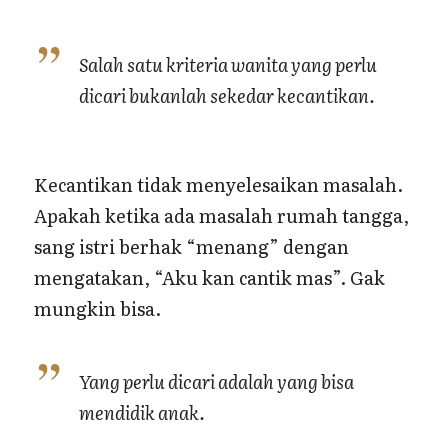
Salah satu kriteria wanita yang perlu
dicari bukanlah sekedar kecantikan.
Kecantikan tidak menyelesaikan masalah.
Apakah ketika ada masalah rumah tangga,
sang istri berhak “menang” dengan
mengatakan, “Aku kan cantik mas”. Gak
mungkin bisa.
Yang perlu dicari adalah yang bisa
mendidik anak.