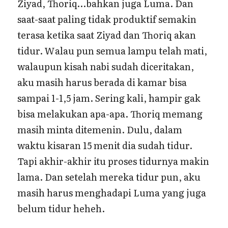
Ziyad, Thoriq…bahkan juga Luma. Dan
saat-saat paling tidak produktif semakin
terasa ketika saat Ziyad dan Thoriq akan
tidur. Walau pun semua lampu telah mati,
walaupun kisah nabi sudah diceritakan,
aku masih harus berada di kamar bisa
sampai 1-1,5 jam. Sering kali, hampir gak
bisa melakukan apa-apa. Thoriq memang
masih minta ditemenin. Dulu, dalam
waktu kisaran 15 menit dia sudah tidur.
Tapi akhir-akhir itu proses tidurnya makin
lama. Dan setelah mereka tidur pun, aku
masih harus menghadapi Luma yang juga
belum tidur heheh.