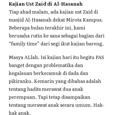
Kajian Ust Zaid di Al-Hasanah
Tiap ahad malam, ada kajian ust Zaid di
masjid Al-Hasanah dekat Mirota Kampus.
Beberapa bulan terakhir ini, kami
berusaha rutin ke sana sebagai bagian dari
“family time” dari segi ikut kajian bareng.
Masya ALlah. Isi kajian hari itu begitu PAS
banget dengan problematika dan
kegalauan berkecamuk di dada dan
pikiranku. Kemarin yang dibahas adalah
tentang hadits merawat dua anak
perempuan. Tapi tetap disampaikan
tentang merawat anak secara umum. Hak-
hak anak.