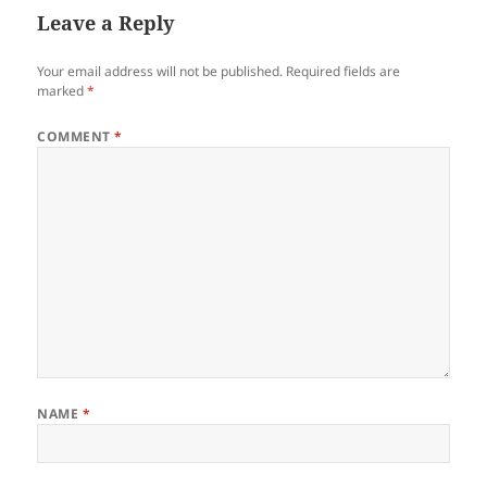
Leave a Reply
Your email address will not be published.
Required fields are
marked
*
COMMENT
*
NAME
*