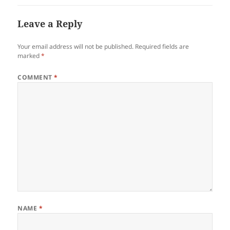
Leave a Reply
Your email address will not be published.
Required fields are
marked
*
COMMENT
*
NAME
*