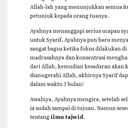
Allah-lah yang menunjukkan semua itu
petunjuk kepada orang tuanya.
Ayahnya menanggapi serius ucapan sy
untuk Syarif. Ayahnya pun baru menyad
sangat bagus ketika fokus dilakukan di 
madrasahnya dan konsentrasi mengha
dari Allah, kemudian kesadaran akan
dianugerahi Allah, akhirnya Syarif da
dalam waktu 3 bulan!
Awalnya, Ayahnya mengira, setelah se
ia sudah sampai di tujuan. Namun se
tentang
ilmu tajwid
.