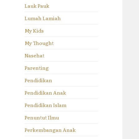
Lauk Pauk
Lumah Lamiah
My Kids
My Thought
Nasehat
Parenting
Pendidikan
Pendidikan Anak
Pendidikan Islam
Penuntut Ilmu
Perkembangan Anak