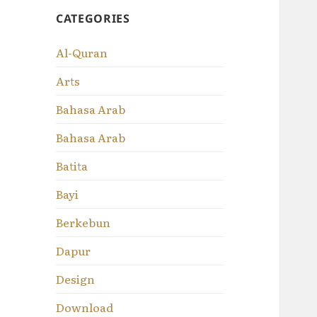
CATEGORIES
Al-Quran
Arts
Bahasa Arab
Bahasa Arab
Batita
Bayi
Berkebun
Dapur
Design
Download