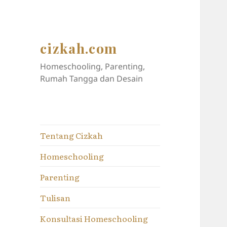
cizkah.com
Homeschooling, Parenting,
Rumah Tangga dan Desain
Tentang Cizkah
Homeschooling
Parenting
Tulisan
Konsultasi Homeschooling