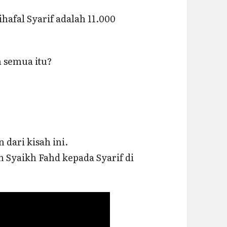
ihafal Syarif adalah 11.000
 semua itu?
dari kisah ini.
 Syaikh Fahd kepada Syarif di