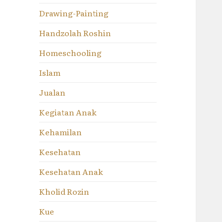
Drawing-Painting
Handzolah Roshin
Homeschooling
Islam
Jualan
Kegiatan Anak
Kehamilan
Kesehatan
Kesehatan Anak
Kholid Rozin
Kue