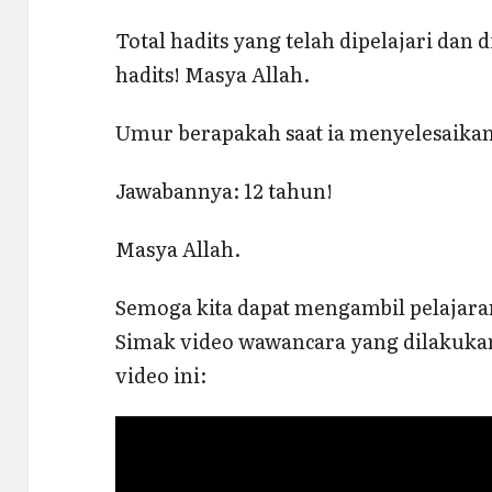
Total hadits yang telah dipelajari dan d
hadits! Masya Allah.
Umur berapakah saat ia menyelesaikan
Jawabannya: 12 tahun!
Masya Allah.
Semoga kita dapat mengambil pelajaran 
Simak video wawancara yang dilakukan
video ini: