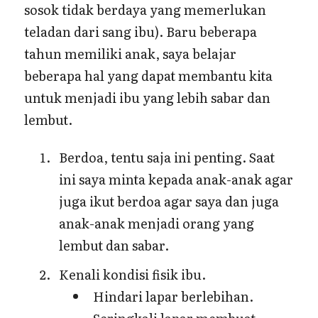
sosok tidak berdaya yang memerlukan
teladan dari sang ibu). Baru beberapa
tahun memiliki anak, saya belajar
beberapa hal yang dapat membantu kita
untuk menjadi ibu yang lebih sabar dan
lembut.
Berdoa, tentu saja ini penting. Saat
ini saya minta kepada anak-anak agar
juga ikut berdoa agar saya dan juga
anak-anak menjadi orang yang
lembut dan sabar.
Kenali kondisi fisik ibu.
Hindari lapar berlebihan.