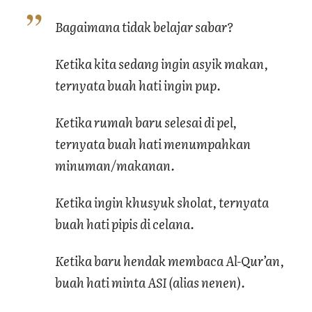
Bagaimana tidak belajar sabar?
Ketika kita sedang ingin asyik makan,
ternyata buah hati ingin pup.
Ketika rumah baru selesai di pel,
ternyata buah hati menumpahkan
minuman/makanan.
Ketika ingin khusyuk sholat, ternyata
buah hati pipis di celana.
Ketika baru hendak membaca Al-Qur’an,
buah hati minta ASI (alias nenen).