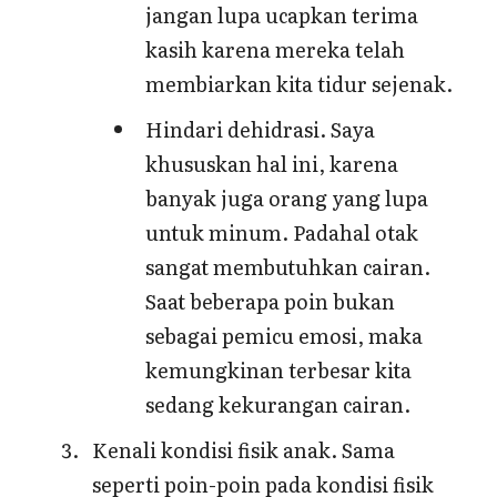
jangan lupa ucapkan terima
kasih karena mereka telah
membiarkan kita tidur sejenak.
Hindari dehidrasi. Saya
khususkan hal ini, karena
banyak juga orang yang lupa
untuk minum. Padahal otak
sangat membutuhkan cairan.
Saat beberapa poin bukan
sebagai pemicu emosi, maka
kemungkinan terbesar kita
sedang kekurangan cairan.
Kenali kondisi fisik anak. Sama
seperti poin-poin pada kondisi fisik