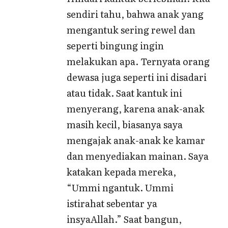
sendiri tahu, bahwa anak yang
mengantuk sering rewel dan
seperti bingung ingin
melakukan apa. Ternyata orang
dewasa juga seperti ini disadari
atau tidak. Saat kantuk ini
menyerang, karena anak-anak
masih kecil, biasanya saya
mengajak anak-anak ke kamar
dan menyediakan mainan. Saya
katakan kepada mereka,
“Ummi ngantuk. Ummi
istirahat sebentar ya
insyaAllah.” Saat bangun,