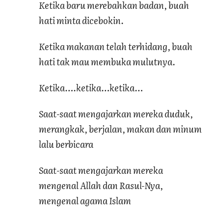
Ketika baru merebahkan badan, buah
hati minta dicebokin.
Ketika makanan telah terhidang, buah
hati tak mau membuka mulutnya.
Ketika….ketika…ketika…
Saat-saat mengajarkan mereka duduk,
merangkak, berjalan, makan dan minum
lalu berbicara
Saat-saat mengajarkan mereka
mengenal Allah dan Rasul-Nya,
mengenal agama Islam