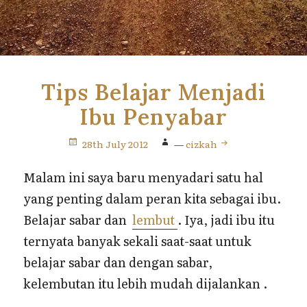
Tips Belajar Menjadi
Ibu Penyabar
28th July 2012
—
cizkah
Malam ini saya baru menyadari satu hal
yang penting dalam peran kita sebagai ibu.
Belajar sabar dan
lembut
. Iya, jadi ibu itu
ternyata banyak sekali saat-saat untuk
belajar sabar dan dengan sabar,
kelembutan itu lebih mudah dijalankan .