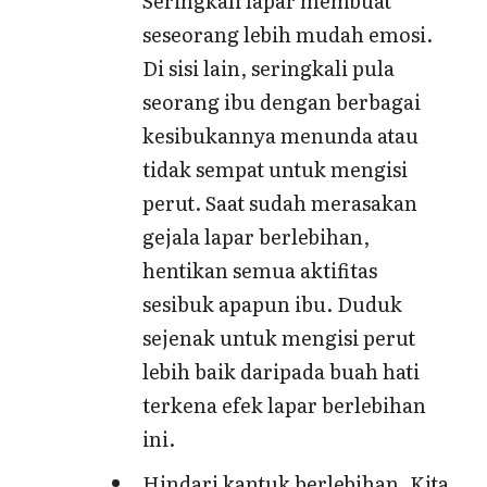
Seringkali lapar membuat
seseorang lebih mudah emosi.
Di sisi lain, seringkali pula
seorang ibu dengan berbagai
kesibukannya menunda atau
tidak sempat untuk mengisi
perut. Saat sudah merasakan
gejala lapar berlebihan,
hentikan semua aktifitas
sesibuk apapun ibu. Duduk
sejenak untuk mengisi perut
lebih baik daripada buah hati
terkena efek lapar berlebihan
ini.
Hindari kantuk berlebihan. Kita