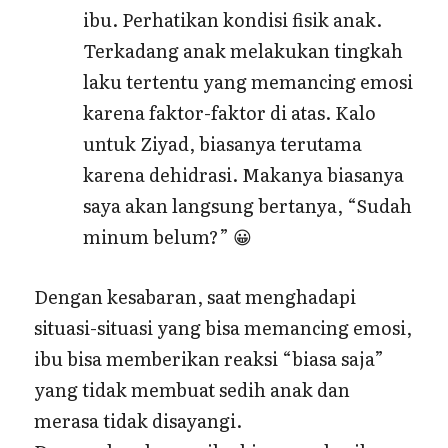
ibu. Perhatikan kondisi fisik anak.
Terkadang anak melakukan tingkah
laku tertentu yang memancing emosi
karena faktor-faktor di atas. Kalo
untuk Ziyad, biasanya terutama
karena dehidrasi. Makanya biasanya
saya akan langsung bertanya, “Sudah
minum belum?” 😀
Dengan kesabaran, saat menghadapi
situasi-situasi yang bisa memancing emosi,
ibu bisa memberikan reaksi “biasa saja”
yang tidak membuat sedih anak dan
merasa tidak disayangi.