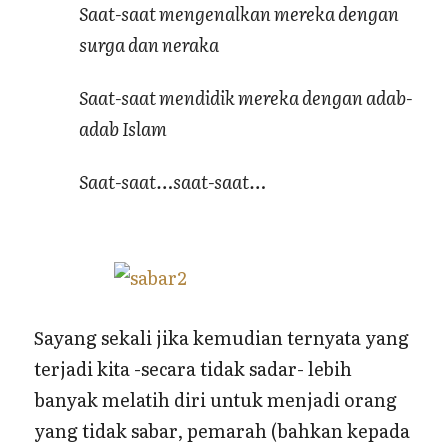
Saat-saat mengenalkan mereka dengan
surga dan neraka
Saat-saat mendidik mereka dengan adab-
adab Islam
Saat-saat…saat-saat…
Sayang sekali jika kemudian ternyata yang
terjadi kita -secara tidak sadar- lebih
banyak melatih diri untuk menjadi orang
yang tidak sabar, pemarah (bahkan kepada