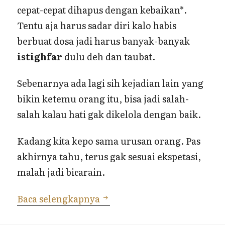
cepat-cepat dihapus dengan kebaikan*.
Tentu aja harus sadar diri kalo habis
berbuat dosa jadi harus banyak-banyak
istighfar
dulu deh dan taubat.
Sebenarnya ada lagi sih kejadian lain yang
bikin ketemu orang itu, bisa jadi salah-
salah kalau hati gak dikelola dengan baik.
Kadang kita kepo sama urusan orang. Pas
akhirnya tahu, terus gak sesuai ekspetasi,
malah jadi bicarain.
Ketika Sibuk “Ngurusin” H
Baca selengkapnya