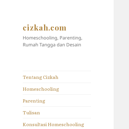
cizkah.com
Homeschooling, Parenting,
Rumah Tangga dan Desain
Tentang Cizkah
Homeschooling
Parenting
Tulisan
Konsultasi Homeschooling