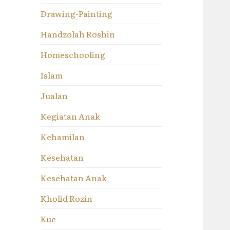
Drawing-Painting
Handzolah Roshin
Homeschooling
Islam
Jualan
Kegiatan Anak
Kehamilan
Kesehatan
Kesehatan Anak
Kholid Rozin
Kue