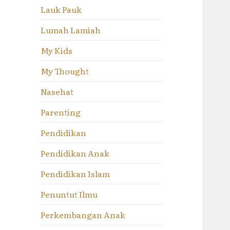
Lauk Pauk
Lumah Lamiah
My Kids
My Thought
Nasehat
Parenting
Pendidikan
Pendidikan Anak
Pendidikan Islam
Penuntut Ilmu
Perkembangan Anak