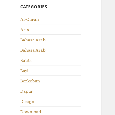
CATEGORIES
Al-Quran
Arts
Bahasa Arab
Bahasa Arab
Batita
Bayi
Berkebun
Dapur
Design
Download