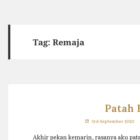
Tag:
Remaja
Patah 
3rd September 2020
Akhir pekan kemarin, rasanya aku pata