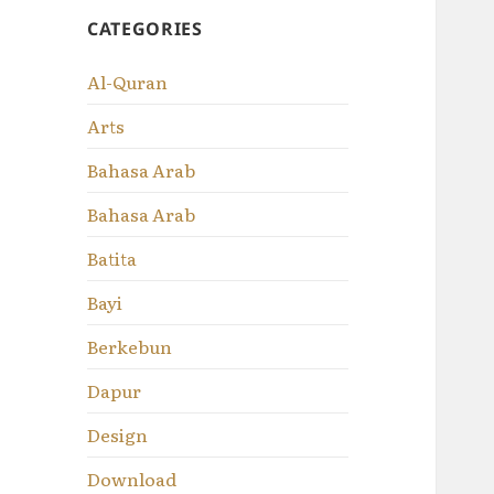
CATEGORIES
Al-Quran
Arts
Bahasa Arab
Bahasa Arab
Batita
Bayi
Berkebun
Dapur
Design
Download