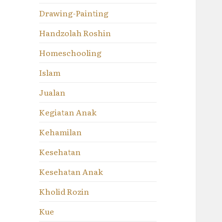
Drawing-Painting
Handzolah Roshin
Homeschooling
Islam
Jualan
Kegiatan Anak
Kehamilan
Kesehatan
Kesehatan Anak
Kholid Rozin
Kue