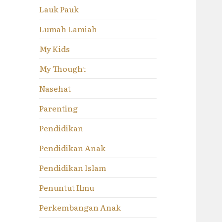
Lauk Pauk
Lumah Lamiah
My Kids
My Thought
Nasehat
Parenting
Pendidikan
Pendidikan Anak
Pendidikan Islam
Penuntut Ilmu
Perkembangan Anak