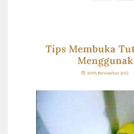
Tips Membuka Tut
Menggunak
20th November 2011