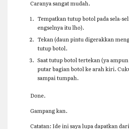
Caranya sangat mudah.
Tempatkan tutup botol pada sela-sel
engselnya itu lho).
Tekan (daun pintu digerakkan meng
tutup botol.
Saat tutup botol tertekan (ya ampun
putar bagian botol ke arah kiri. Cuku
sampai tumpah.
Done.
Gampang kan.
Catatan: Ide ini saya lupa dapatkan da