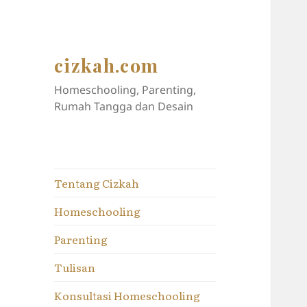
cizkah.com
Homeschooling, Parenting,
Rumah Tangga dan Desain
Tentang Cizkah
Homeschooling
Parenting
Tulisan
Konsultasi Homeschooling