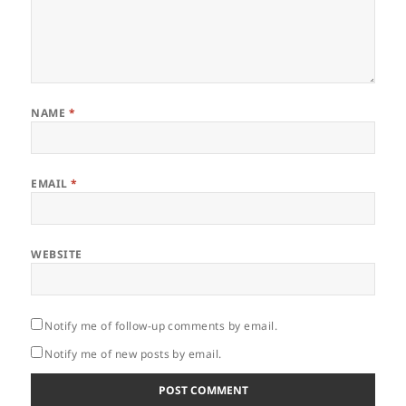
NAME
*
EMAIL
*
WEBSITE
Notify me of follow-up comments by email.
Notify me of new posts by email.