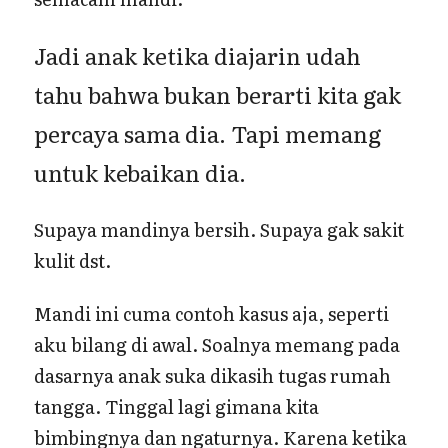
Jadi anak ketika diajarin udah
tahu bahwa bukan berarti kita gak
percaya sama dia. Tapi memang
untuk kebaikan dia.
Supaya mandinya bersih. Supaya gak sakit
kulit dst.
Mandi ini cuma contoh kasus aja, seperti
aku bilang di awal. Soalnya memang pada
dasarnya anak suka dikasih tugas rumah
tangga. Tinggal lagi gimana kita
bimbingnya dan ngaturnya. Karena ketika