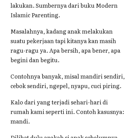
lakukan. Sumbernya dari buku Modern
Islamic Parenting.
Masalahnya, kadang anak melakukan
suatu pekerjaan tapi kitanya kan masih
ragu-ragu ya. Apa bersih, apa bener, apa
begini dan begitu.
Contohnya banyak, misal mandiri sendiri,
cebok sendiri, ngepel, nyapu, cuci piring.
Kalo dari yang terjadi sehari-hari di
rumah kami seperti ini. Contoh kasusnya:
mandi.
Dilihat dulu apakah si anak sebelumnya