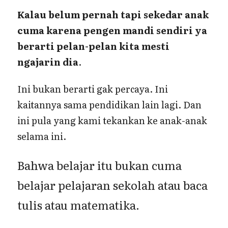
Kalau belum pernah tapi sekedar anak
cuma karena pengen mandi sendiri ya
berarti pelan-pelan kita mesti
ngajarin dia
.
Ini bukan berarti gak percaya. Ini
kaitannya sama pendidikan lain lagi. Dan
ini pula yang kami tekankan ke anak-anak
selama ini.
Bahwa belajar itu bukan cuma
belajar pelajaran sekolah atau baca
tulis atau matematika.