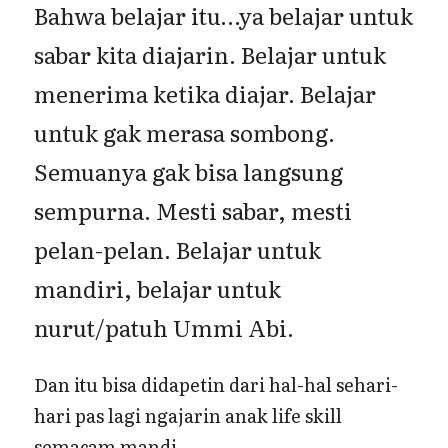
Bahwa belajar itu…ya belajar untuk
sabar kita diajarin. Belajar untuk
menerima ketika diajar. Belajar
untuk gak merasa sombong.
Semuanya gak bisa langsung
sempurna. Mesti sabar, mesti
pelan-pelan. Belajar untuk
mandiri, belajar untuk
nurut/patuh Ummi Abi.
Dan itu bisa didapetin dari hal-hal sehari-
hari pas lagi ngajarin anak life skill
semacam mandi.