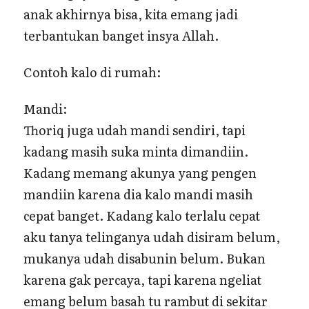
anak akhirnya bisa, kita emang jadi
terbantukan banget insya Allah.
Contoh kalo di rumah:
Mandi:
Thoriq juga udah mandi sendiri, tapi
kadang masih suka minta dimandiin.
Kadang memang akunya yang pengen
mandiin karena dia kalo mandi masih
cepat banget. Kadang kalo terlalu cepat
aku tanya telinganya udah disiram belum,
mukanya udah disabunin belum. Bukan
karena gak percaya, tapi karena ngeliat
emang belum basah tu rambut di sekitar