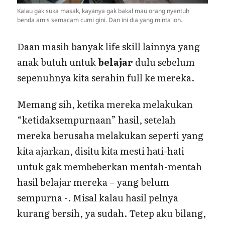
Kalau gak suka masak, kayanya gak bakal mau orang nyentuh
benda amis semacam cumi gini. Dan ini dia yang minta loh.
Daan masih banyak life skill lainnya yang
anak butuh untuk
belajar
dulu sebelum
sepenuhnya kita serahin full ke mereka.
Memang sih, ketika mereka melakukan
“ketidaksempurnaan” hasil, setelah
mereka berusaha melakukan seperti yang
kita ajarkan, disitu kita mesti hati-hati
untuk gak membeberkan mentah-mentah
hasil belajar mereka – yang belum
sempurna -. Misal kalau hasil pelnya
kurang bersih, ya sudah. Tetep aku bilang,