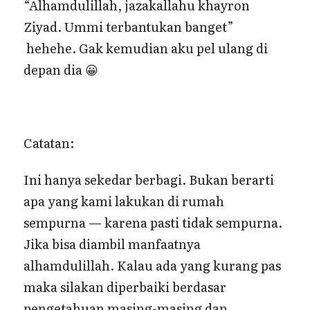
“Alhamdulillah, jazakallahu khayron
Ziyad. Ummi terbantukan banget”
hehehe. Gak kemudian aku pel ulang di
depan dia 😀
Catatan:
Ini hanya sekedar berbagi. Bukan berarti
apa yang kami lakukan di rumah
sempurna — karena pasti tidak sempurna.
Jika bisa diambil manfaatnya
alhamdulillah. Kalau ada yang kurang pas
maka silakan diperbaiki berdasar
pengetahuan masing-masing dan