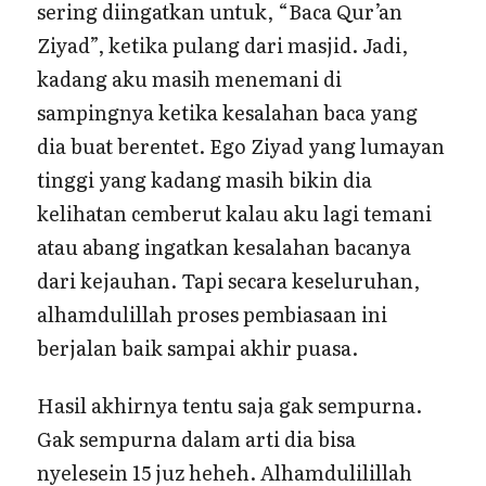
sering diingatkan untuk, “Baca Qur’an
Ziyad”, ketika pulang dari masjid. Jadi,
kadang aku masih menemani di
sampingnya ketika kesalahan baca yang
dia buat berentet. Ego Ziyad yang lumayan
tinggi yang kadang masih bikin dia
kelihatan cemberut kalau aku lagi temani
atau abang ingatkan kesalahan bacanya
dari kejauhan. Tapi secara keseluruhan,
alhamdulillah proses pembiasaan ini
berjalan baik sampai akhir puasa.
Hasil akhirnya tentu saja gak sempurna.
Gak sempurna dalam arti dia bisa
nyelesein 15 juz heheh. Alhamdulilillah