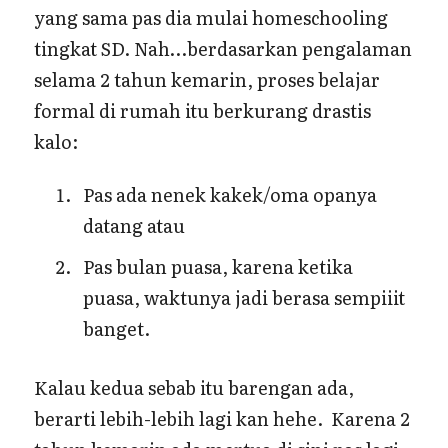
yang sama pas dia mulai homeschooling
tingkat SD. Nah…berdasarkan pengalaman
selama 2 tahun kemarin, proses belajar
formal di rumah itu berkurang drastis
kalo:
Pas ada nenek kakek/oma opanya
datang atau
Pas bulan puasa, karena ketika
puasa, waktunya jadi berasa sempiiit
banget.
Kalau kedua sebab itu barengan ada,
berarti lebih-lebih lagi kan hehe. Karena 2