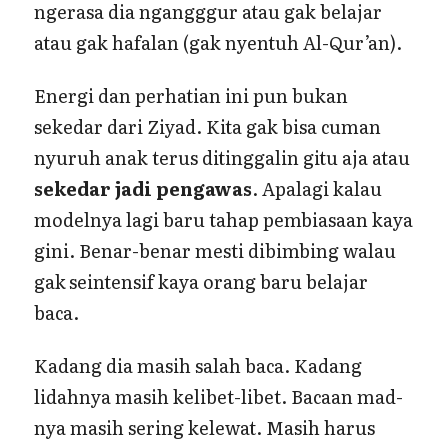
ngerasa dia ngangggur atau gak belajar
atau gak hafalan (gak nyentuh Al-Qur’an).
Energi dan perhatian ini pun bukan
sekedar dari Ziyad. Kita gak bisa cuman
nyuruh anak terus ditinggalin gitu aja atau
sekedar jadi pengawas
. Apalagi kalau
modelnya lagi baru tahap pembiasaan kaya
gini. Benar-benar mesti dibimbing walau
gak
seintensif kaya orang baru belajar
baca.
Kadang dia masih salah baca. Kadang
lidahnya masih kelibet-libet. Bacaan mad-
nya masih sering kelewat. Masih harus