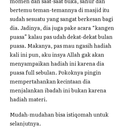
momen dan saat-saat buka, sahur dan
bertemu teman-temannya di masjid itu
sudah sesuatu yang sangat berkesan bagi
dia. Jadinya, dia juga pake acara “kangen
puasa” kalau pas udah dekat-dekat bulan
puasa. Makanya, pas mau ngasih hadiah
kali ini pun, aku insya Allah gak akan
menyampaikan hadiah ini karena dia
puasa full sebulan. Pokoknya pingin
mempertahankan kecintaan dia
menjalankan ibadah ini bukan karena
hadiah materi.
Mudah-mudahan bisa istiqomah untuk
selanjutnya.