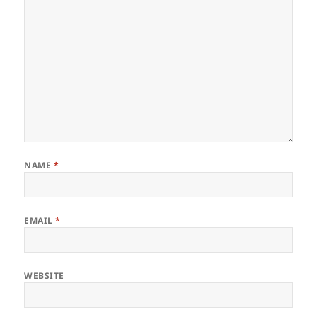
NAME
*
EMAIL
*
WEBSITE