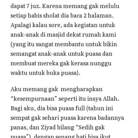
dapat 7 juz. Karena memang gak melulu
setiap habis sholat dia baca 2 halaman.
Apalagi kalau sore, ada kegiatan untuk
anak-anak di masjid dekat rumah kami
(yang itu sangat membantu untuk bikin
semangat anak-anak untuk puasa dan
membuat mereka gak kerasa nunggu
waktu untuk buka puasa).
Aku memang gak mengharapkan
“kesempurnaan” seperti itu insya Allah.
Bagi aku, dia bisa puasa full (tahun ini
sempat gak sehari puasa karena badannya
panas, dan Ziyad bilang “Sedih gak
puasa”), dengan senang hati bisa ikut