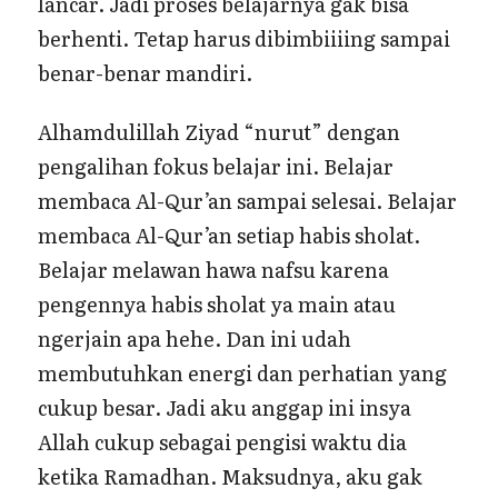
lancar. Jadi proses belajarnya gak bisa
berhenti. Tetap harus dibimbiiiing sampai
benar-benar mandiri.
Alhamdulillah Ziyad “nurut” dengan
pengalihan fokus belajar ini. Belajar
membaca Al-Qur’an sampai selesai. Belajar
membaca Al-Qur’an setiap habis sholat.
Belajar melawan hawa nafsu karena
pengennya habis sholat ya main atau
ngerjain apa hehe. Dan ini udah
membutuhkan energi dan perhatian yang
cukup besar. Jadi aku anggap ini insya
Allah cukup sebagai pengisi waktu dia
ketika Ramadhan. Maksudnya, aku gak