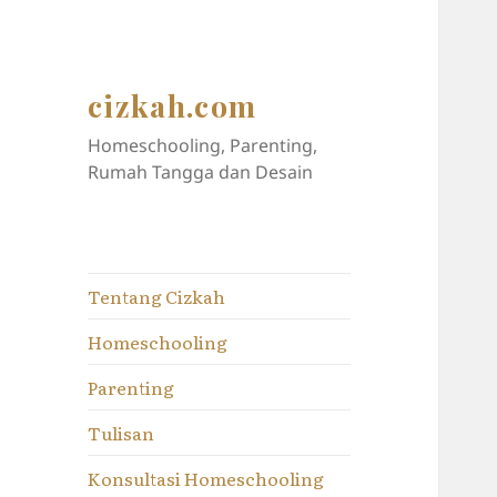
cizkah.com
Homeschooling, Parenting,
Rumah Tangga dan Desain
Tentang Cizkah
Homeschooling
Parenting
Tulisan
Konsultasi Homeschooling