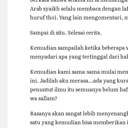
Arab syaikh selalu membaca dengan laf
huruf tho). Yang lain mengomentari, 
Sampai di situ. Selesai cerita.
Kemudian sampailah ketika beberapa 
menyadari apa yang tertinggal dari hal
Kemudian kami sama-sama mulai mengha
ini. Jadilah aku merasa…ada yang kura
penuntut ilmu itu semuanya belum hafal
wa sallam?
Rasanya akan sangat lebih menyenangk
satu yang kemudian bisa memberikan