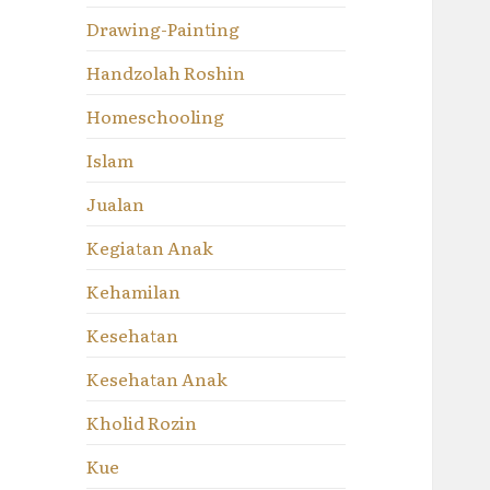
Drawing-Painting
Handzolah Roshin
Homeschooling
Islam
Jualan
Kegiatan Anak
Kehamilan
Kesehatan
Kesehatan Anak
Kholid Rozin
Kue