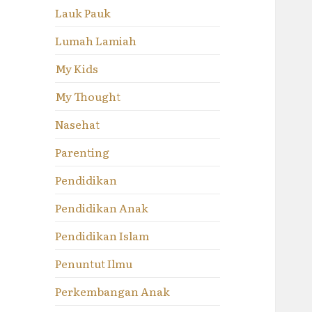
Lauk Pauk
Lumah Lamiah
My Kids
My Thought
Nasehat
Parenting
Pendidikan
Pendidikan Anak
Pendidikan Islam
Penuntut Ilmu
Perkembangan Anak