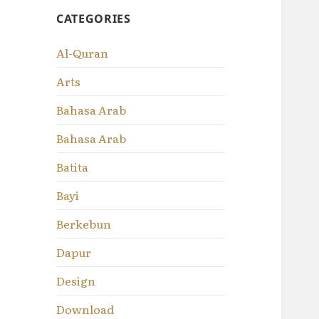
CATEGORIES
Al-Quran
Arts
Bahasa Arab
Bahasa Arab
Batita
Bayi
Berkebun
Dapur
Design
Download