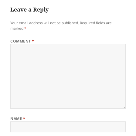
Leave a Reply
Your email address will not be published.
Required fields are
marked
*
COMMENT
*
NAME
*