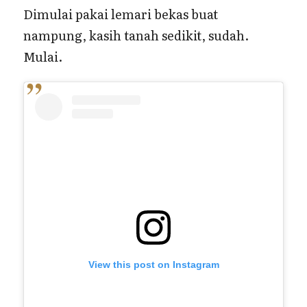
Dimulai pakai lemari bekas buat
nampung, kasih tanah sedikit, sudah.
Mulai.
View this post on Instagram