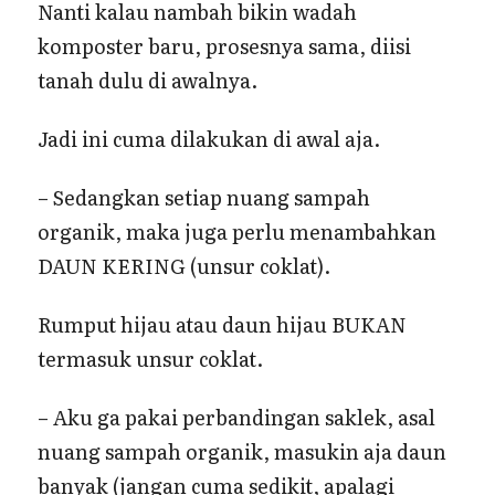
Nanti kalau nambah bikin wadah
komposter baru, prosesnya sama, diisi
tanah dulu di awalnya.
Jadi ini cuma dilakukan di awal aja.
– Sedangkan setiap nuang sampah
organik, maka juga perlu menambahkan
DAUN KERING (unsur coklat).
Rumput hijau atau daun hijau BUKAN
termasuk unsur coklat.
– Aku ga pakai perbandingan saklek, asal
nuang sampah organik, masukin aja daun
banyak (jangan cuma sedikit, apalagi