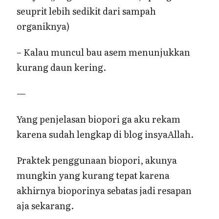
seuprit lebih sedikit dari sampah
organiknya)
– Kalau muncul bau asem menunjukkan
kurang daun kering.
—
Yang penjelasan biopori ga aku rekam
karena sudah lengkap di blog insyaAllah.
Praktek penggunaan biopori, akunya
mungkin yang kurang tepat karena
akhirnya bioporinya sebatas jadi resapan
aja sekarang.