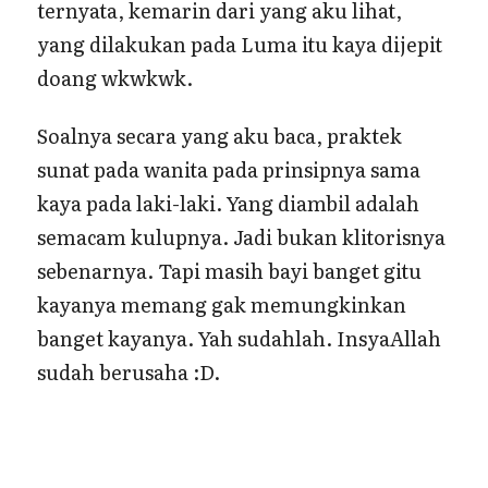
ternyata, kemarin dari yang aku lihat,
yang dilakukan pada Luma itu kaya dijepit
doang wkwkwk.
Soalnya secara yang aku baca, praktek
sunat pada wanita pada prinsipnya sama
kaya pada laki-laki. Yang diambil adalah
semacam kulupnya. Jadi bukan klitorisnya
sebenarnya. Tapi masih bayi banget gitu
kayanya memang gak memungkinkan
banget kayanya. Yah sudahlah. InsyaAllah
sudah berusaha :D.