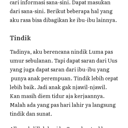
cari informasi sana-sini. Dapat masukan
dari sana-sini. Berikut beberapa hal yang
aku rasa bisa dibagikan ke ibu-ibu lainnya.
Tindik
Tadinya, aku berencana nindik Luma pas
umur sebulanan. Tapi dapat saran dari Uus
yang juga dapat saran dari ibu-ibu yang
punya anak perempuan. Tindik lebih cepat
lebih baik. Jadi anak gak njawil-njawil.
Kan masih diem tidur aja kerjaannya.
Malah ada yang pas hari lahir ya langsung
tindik dan sunat.