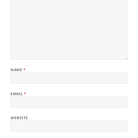
NAME
*
EMAIL
*
WEBSITE