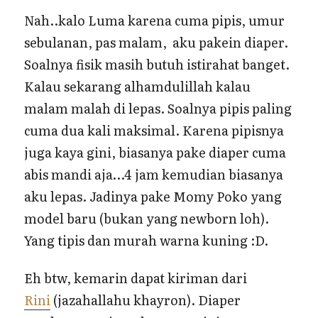
Nah..kalo Luma karena cuma pipis, umur
sebulanan, pas malam, aku pakein diaper.
Soalnya fisik masih butuh istirahat banget.
Kalau sekarang alhamdulillah kalau
malam malah di lepas. Soalnya pipis paling
cuma dua kali maksimal. Karena pipisnya
juga kaya gini, biasanya pake diaper cuma
abis mandi aja…4 jam kemudian biasanya
aku lepas. Jadinya pake Momy Poko yang
model baru (bukan yang newborn loh).
Yang tipis dan murah warna kuning :D.
Eh btw, kemarin dapat kiriman dari
Rini
(jazahallahu khayron). Diaper