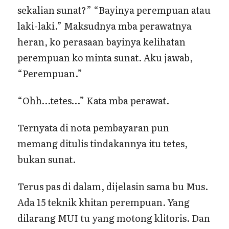
sekalian sunat?” “Bayinya perempuan atau
laki-laki.” Maksudnya mba perawatnya
heran, ko perasaan bayinya kelihatan
perempuan ko minta sunat. Aku jawab,
“Perempuan.”
“Ohh…tetes…” Kata mba perawat.
Ternyata di nota pembayaran pun
memang ditulis tindakannya itu tetes,
bukan sunat.
Terus pas di dalam, dijelasin sama bu Mus.
Ada 15 teknik khitan perempuan. Yang
dilarang MUI tu yang motong klitoris. Dan