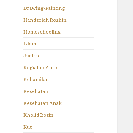
Drawing-Painting
Handzolah Roshin
Homeschooling
Islam
Jualan
Kegiatan Anak
Kehamilan
Kesehatan
Kesehatan Anak
Kholid Rozin
Kue