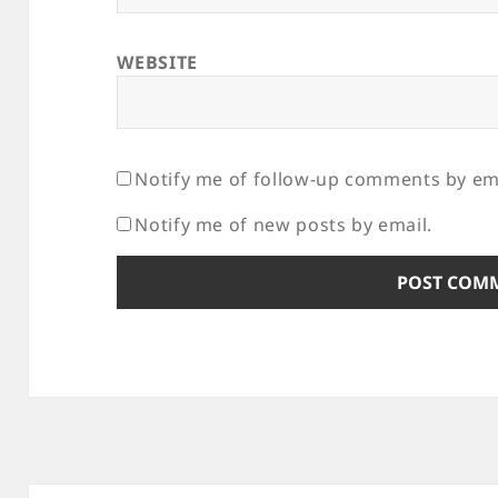
WEBSITE
Notify me of follow-up comments by ema
Notify me of new posts by email.