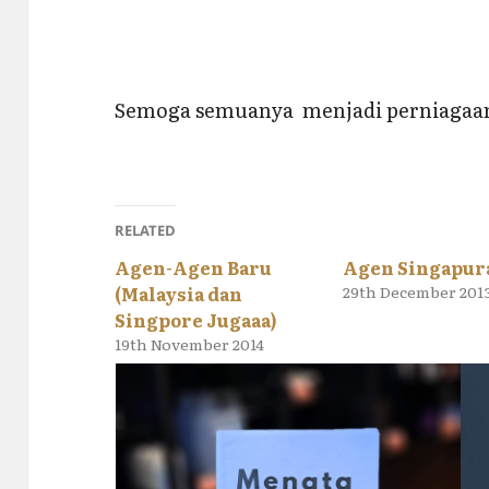
Semoga semuanya menjadi perniagaan
RELATED
Agen-Agen Baru
Agen Singapur
(Malaysia dan
29th December 201
Singpore Jugaaa)
19th November 2014