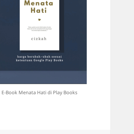
E-Book Menata Hati di Play Books