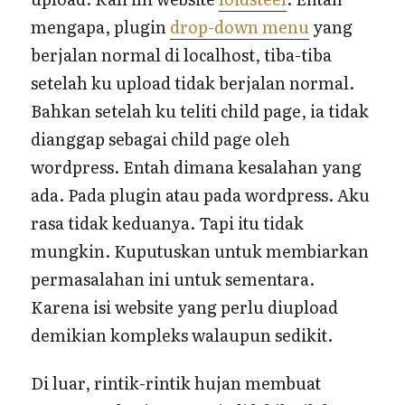
mengapa, plugin
drop-down menu
yang
berjalan normal di localhost, tiba-tiba
setelah ku upload tidak berjalan normal.
Bahkan setelah ku teliti child page, ia tidak
dianggap sebagai child page oleh
wordpress. Entah dimana kesalahan yang
ada. Pada plugin atau pada wordpress. Aku
rasa tidak keduanya. Tapi itu tidak
mungkin. Kuputuskan untuk membiarkan
permasalahan ini untuk sementara.
Karena isi website yang perlu diupload
demikian kompleks walaupun sedikit.
Di luar, rintik-rintik hujan membuat