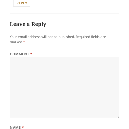
REPLY
Leave a Reply
Your email address will not be published.
Required fields are
marked
*
COMMENT
*
NAME
*