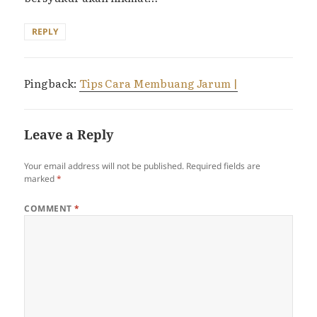
REPLY
Pingback:
Tips Cara Membuang Jarum |
Leave a Reply
Your email address will not be published.
Required fields are
marked
*
COMMENT
*