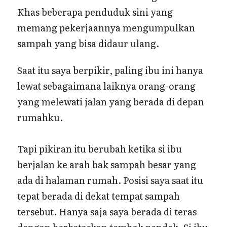
Khas beberapa penduduk sini yang
memang pekerjaannya mengumpulkan
sampah yang bisa didaur ulang.
Saat itu saya berpikir, paling ibu ini hanya
lewat sebagaimana laiknya orang-orang
yang melewati jalan yang berada di depan
rumahku.
Tapi pikiran itu berubah ketika si ibu
berjalan ke arah bak sampah besar yang
ada di halaman rumah. Posisi saya saat itu
tepat berada di dekat tempat sampah
tersebut. Hanya saja saya berada di teras