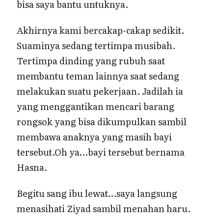
bisa saya bantu untuknya.
Akhirnya kami bercakap-cakap sedikit.
Suaminya sedang tertimpa musibah.
Tertimpa dinding yang rubuh saat
membantu teman lainnya saat sedang
melakukan suatu pekerjaan. Jadilah ia
yang menggantikan mencari barang
rongsok yang bisa dikumpulkan sambil
membawa anaknya yang masih bayi
tersebut.Oh ya…bayi tersebut bernama
Hasna.
Begitu sang ibu lewat…saya langsung
menasihati Ziyad sambil menahan haru.