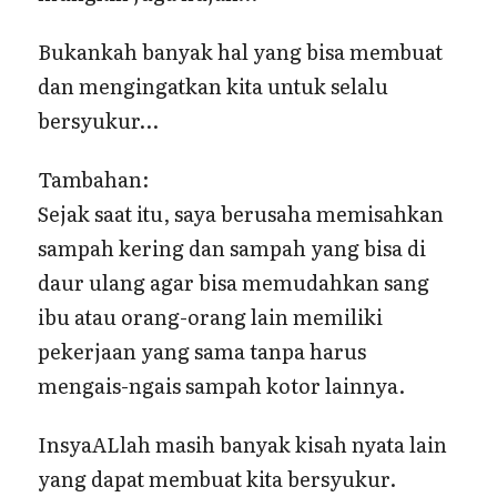
Bukankah banyak hal yang bisa membuat
dan mengingatkan kita untuk selalu
bersyukur…
Tambahan:
Sejak saat itu, saya berusaha memisahkan
sampah kering dan sampah yang bisa di
daur ulang agar bisa memudahkan sang
ibu atau orang-orang lain memiliki
pekerjaan yang sama tanpa harus
mengais-ngais sampah kotor lainnya.
InsyaALlah masih banyak kisah nyata lain
yang dapat membuat kita bersyukur.