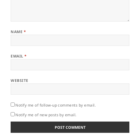
NAME
*
EMAIL
*
WEBSITE
Notify me of follow-up comments by email.
Notify me of new posts by email.