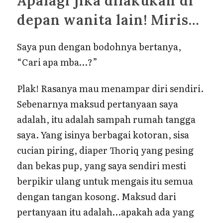
Apalagi jika dilakukan di
depan wanita lain! Miris…
Saya pun dengan bodohnya bertanya,
“Cari apa mba…?”
Plak! Rasanya mau menampar diri sendiri.
Sebenarnya maksud pertanyaan saya
adalah, itu adalah sampah rumah tangga
saya. Yang isinya berbagai kotoran, sisa
cucian piring, diaper Thoriq yang pesing
dan bekas pup, yang saya sendiri mesti
berpikir ulang untuk mengais itu semua
dengan tangan kosong. Maksud dari
pertanyaan itu adalah…apakah ada yang