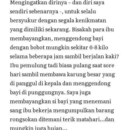
Mengingatkan dirinya – dan diri saya
sendiri sebenarnya -, untuk selalu
bersyukur dengan segala kenikmatan
yang dimiliki sekarang. Bisakah para ibu
membayangkan, menggendong bayi
dengan bobot mungkin sekitar 6-8 kilo
selama beberapa jam sambil berjalan kaki?
Ibu pemulung tadi biasa pulang saat sore
hari sambil membawa karung besar yang
di panggul di kepala dan menggendong
bayi di punggungnya. Saya juga
membayangkan si bayi yang menemani
sang ibu bekerja mengumpulkan barang
rongsokan ditemani terik matahari…dan
mungkin juga hujan…