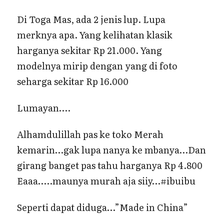
Di Toga Mas, ada 2 jenis lup. Lupa
merknya apa. Yang kelihatan klasik
harganya sekitar Rp 21.000. Yang
modelnya mirip dengan yang di foto
seharga sekitar Rp 16.000
Lumayan….
Alhamdulillah pas ke toko Merah
kemarin…gak lupa nanya ke mbanya…Dan
girang banget pas tahu harganya Rp 4.800
Eaaa…..maunya murah aja siiy…#ibuibu
Seperti dapat diduga…”Made in China”