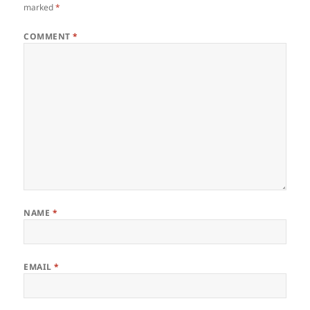
marked
*
COMMENT
*
NAME
*
EMAIL
*