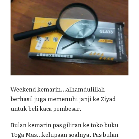
Weekend kemarin…alhamdulillah
berhasil juga memenuhi janji ke Ziyad
untuk beli kaca pembesar.
Bulan kemarin pas giliran ke toko buku
Toga Mas…kelupaan soalnya. Pas bulan