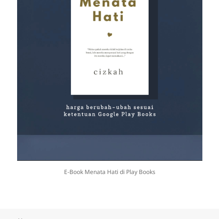
E-Book Menata Hati di Play Books