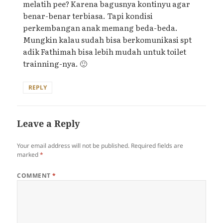
melatih pee? Karena bagusnya kontinyu agar
benar-benar terbiasa. Tapi kondisi
perkembangan anak memang beda-beda.
Mungkin kalau sudah bisa berkomunikasi spt
adik Fathimah bisa lebih mudah untuk toilet
trainning-nya. 🙂
REPLY
Leave a Reply
Your email address will not be published.
Required fields are
marked
*
COMMENT
*