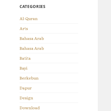
CATEGORIES
Al-Quran
Arts
Bahasa Arab
Bahasa Arab
Batita
Bayi
Berkebun
Dapur
Design
Download