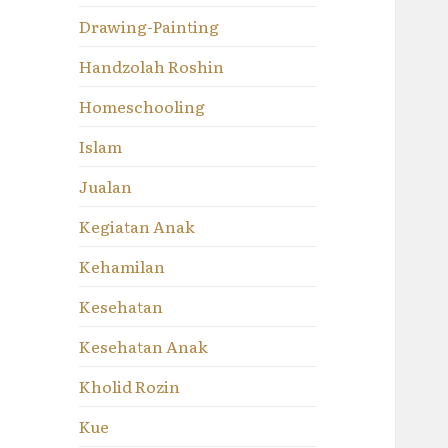
Drawing-Painting
Handzolah Roshin
Homeschooling
Islam
Jualan
Kegiatan Anak
Kehamilan
Kesehatan
Kesehatan Anak
Kholid Rozin
Kue