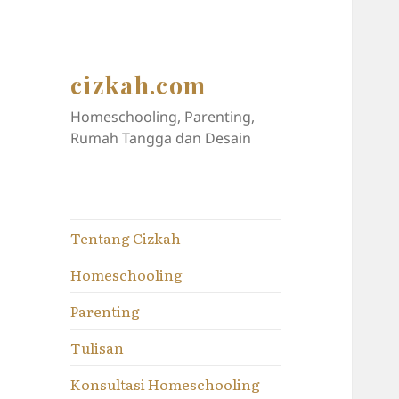
cizkah.com
Homeschooling, Parenting,
Rumah Tangga dan Desain
Tentang Cizkah
Homeschooling
Parenting
Tulisan
Konsultasi Homeschooling