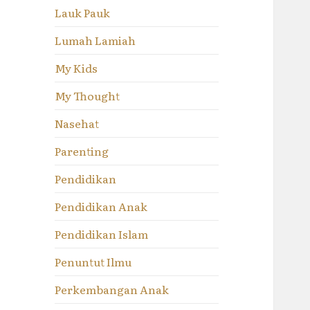
Lauk Pauk
Lumah Lamiah
My Kids
My Thought
Nasehat
Parenting
Pendidikan
Pendidikan Anak
Pendidikan Islam
Penuntut Ilmu
Perkembangan Anak