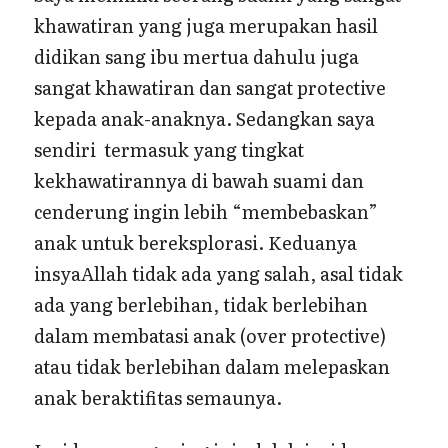
khawatiran yang juga merupakan hasil
didikan sang ibu mertua dahulu juga
sangat khawatiran dan sangat protective
kepada anak-anaknya. Sedangkan saya
sendiri termasuk yang tingkat
kekhawatirannya di bawah suami dan
cenderung ingin lebih “membebaskan”
anak untuk bereksplorasi. Keduanya
insyaAllah tidak ada yang salah, asal tidak
ada yang berlebihan, tidak berlebihan
dalam membatasi anak (over protective)
atau tidak berlebihan dalam melepaskan
anak beraktifitas semaunya.