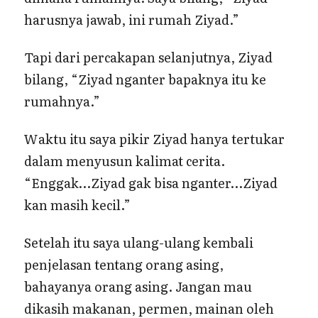
harusnya jawab, ini rumah Ziyad.”
Tapi dari percakapan selanjutnya, Ziyad
bilang, “Ziyad nganter bapaknya itu ke
rumahnya.”
Waktu itu saya pikir Ziyad hanya tertukar
dalam menyusun kalimat cerita.
“Enggak…Ziyad gak bisa nganter…Ziyad
kan masih kecil.”
Setelah itu saya ulang-ulang kembali
penjelasan tentang orang asing,
bahayanya orang asing. Jangan mau
dikasih makanan, permen, mainan oleh