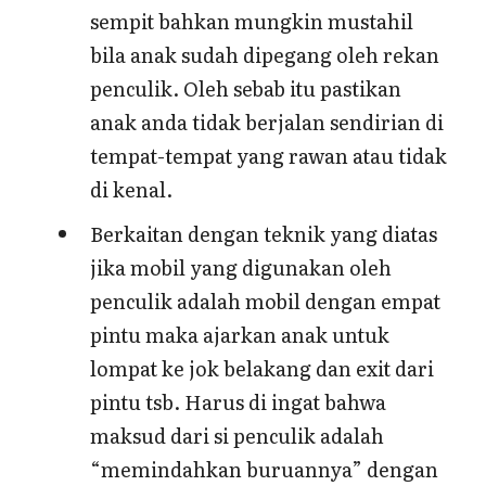
sempit bahkan mungkin mustahil
bila anak sudah dipegang oleh rekan
penculik. Oleh sebab itu pastikan
anak anda tidak berjalan sendirian di
tempat-tempat yang rawan atau tidak
di kenal.
Berkaitan dengan teknik yang diatas
jika mobil yang digunakan oleh
penculik adalah mobil dengan empat
pintu maka ajarkan anak untuk
lompat ke jok belakang dan exit dari
pintu tsb. Harus di ingat bahwa
maksud dari si penculik adalah
“memindahkan buruannya” dengan