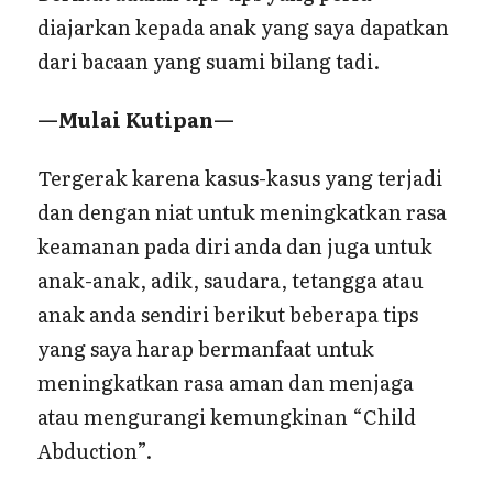
diajarkan kepada anak yang saya dapatkan
dari bacaan yang suami bilang tadi.
—Mulai Kutipan—
Tergerak karena kasus-kasus yang terjadi
dan dengan niat untuk meningkatkan rasa
keamanan pada diri anda dan juga untuk
anak-anak, adik, saudara, tetangga atau
anak anda sendiri berikut beberapa tips
yang saya harap bermanfaat untuk
meningkatkan rasa aman dan menjaga
atau mengurangi kemungkinan “Child
Abduction”.