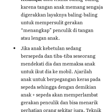
karena tangan anak memang sengaja
digerakkan layaknya baling-baling
untuk mempersulit gerakan
“menangkap” penculik di tangan
atau lengan anak.
Jika anak kebetulan sedang
bersepeda dan tiba-tiba seseorang
mendekati dia dan memaksa anak
untuk ikut dia ke mobil. Ajarilah
anak untuk berpegangan keras pada
sepeda sehingga dengan demikian
anak + sepeda akan memperlambat
gerakan penculik dan bisa menarik
perhatian orang sekitar juga. Teknik