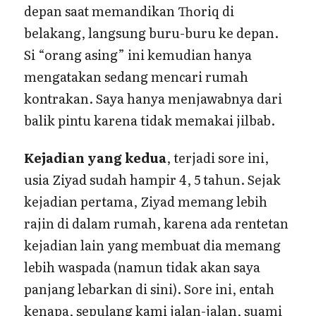
depan saat memandikan Thoriq di
belakang, langsung buru-buru ke depan.
Si “orang asing” ini kemudian hanya
mengatakan sedang mencari rumah
kontrakan. Saya hanya menjawabnya dari
balik pintu karena tidak memakai jilbab.
Kejadian yang kedua
, terjadi sore ini,
usia Ziyad sudah hampir 4, 5 tahun. Sejak
kejadian pertama, Ziyad memang lebih
rajin di dalam rumah, karena ada rentetan
kejadian lain yang membuat dia memang
lebih waspada (namun tidak akan saya
panjang lebarkan di sini). Sore ini, entah
kenapa, sepulang kami jalan-jalan, suami