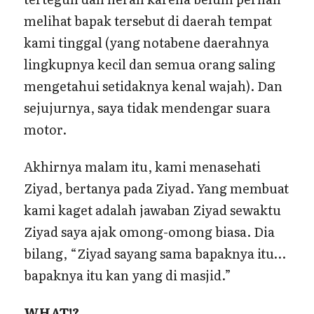
melihat bapak tersebut di daerah tempat
kami tinggal (yang notabene daerahnya
lingkupnya kecil dan semua orang saling
mengetahui setidaknya kenal wajah). Dan
sejujurnya, saya tidak mendengar suara
motor.
Akhirnya malam itu, kami menasehati
Ziyad, bertanya pada Ziyad. Yang membuat
kami kaget adalah jawaban Ziyad sewaktu
Ziyad saya ajak omong-omong biasa. Dia
bilang, “Ziyad sayang sama bapaknya itu…
bapaknya itu kan yang di masjid.”
WHAT!?