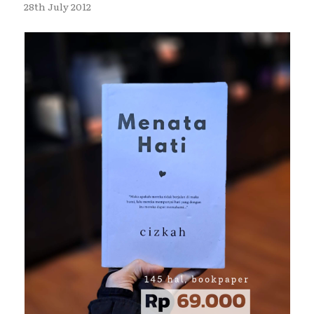
28th July 2012