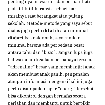
penting nya mawas diri dan berhati-hati
pada titik-titik transisi sehari-hari
misalnya saat berangkat atau pulang
sekolah. Metode-metode yang saya sebut
diatas juga perlu
dilatih
atau minimal
diajari
ke anak-anak, saya camkan
minimal karena ada perbedaan besar
antara tahu dan “bisa!”. Jangan lupa juga
bahwa dalam keadaan berbahaya tersebut
“adrenaline” besar yang membanjiri anak
akan membuat anak panik, pengenalan
ataupun informasi mengenai hal ini juga
perlu disampaikan agar “energi” tersebut
bisa dikontrol dengan bernafas secara
perlahan dan membantu untuk berpikir