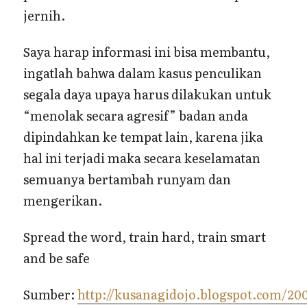
jernih.
Saya harap informasi ini bisa membantu,
ingatlah bahwa dalam kasus penculikan
segala daya upaya harus dilakukan untuk
“menolak secara agresif” badan anda
dipindahkan ke tempat lain, karena jika
hal ini terjadi maka secara keselamatan
semuanya bertambah runyam dan
mengerikan.
Spread the word, train hard, train smart
and be safe
Sumber:
http://kusanagidojo.blogspot.com/200