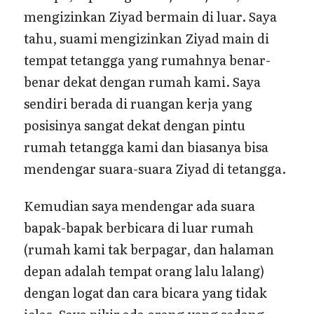
mengizinkan Ziyad bermain di luar. Saya
tahu, suami mengizinkan Ziyad main di
tempat tetangga yang rumahnya benar-
benar dekat dengan rumah kami. Saya
sendiri berada di ruangan kerja yang
posisinya sangat dekat dengan pintu
rumah tetangga kami dan biasanya bisa
mendengar suara-suara Ziyad di tetangga.
Kemudian saya mendengar ada suara
bapak-bapak berbicara di luar rumah
(rumah kami tak berpagar, dan halaman
depan adalah tempat orang lalu lalang)
dengan logat dan cara bicara yang tidak