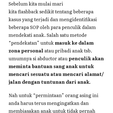
Sebelum kita mulai mari
kita flashback sedikit tentang beberapa
kasus yang terjadi dan mengidentifikasi
beberapa SOP oleh para penculik dalam
mendekati anak. Salah satu metode
“pendekatan” untuk
masuk ke dalam
zona personal
atau pribadi anak tsb.
umumnya si abductor atau
penculik akan
meminta bantuan sang anak untuk
mencari sesuatu atau mencari alamat/
jalan dengan tuntunan dari anak.
Nah untuk “permintaan” orang asing ini
anda harus terus mengingatkan dan
membiasakan anak untuk tidak pernah