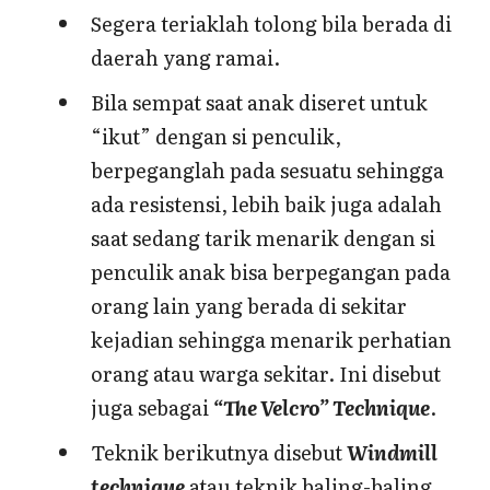
Segera teriaklah tolong bila berada di
daerah yang ramai.
Bila sempat saat anak diseret untuk
“ikut” dengan si penculik,
berpeganglah pada sesuatu sehingga
ada resistensi, lebih baik juga adalah
saat sedang tarik menarik dengan si
penculik anak bisa berpegangan pada
orang lain yang berada di sekitar
kejadian sehingga menarik perhatian
orang atau warga sekitar. Ini disebut
juga sebagai
“The Velcro” Technique
.
Teknik berikutnya disebut
Windmill
technique
atau teknik baling-baling