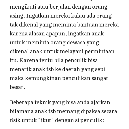
mengikuti atau berjalan dengan orang
asing. Ingatkan mereka kalau ada orang
tak dikenal yang meminta bantuan mereka
karena alasan apapun, ingatkan anak
untuk meminta orang dewasa yang
dikenal anak untuk melayani permintaan
itu. Karena tentu bila penculik bisa
menarik anak tsb ke daerah yang sepi
maka kemungkinan penculikan sangat
besar.
Beberapa teknik yang bisa anda ajarkan
bilamana anak tsb memang dipaksa secara
fisik untuk “ikut” dengan si penculik: