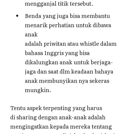
mengganjal titik tersebut.
Benda yang juga bisa membantu
menarik perhatian untuk dibawa
anak
adalah priwitan atau whistle dalam
bahasa Inggris yang bisa
dikalungkan anak untuk berjaga-
jaga dan saat dlm keadaan bahaya
anak membunyikan nya sekeras
mungkin.
Tentu aspek terpenting yang harus
di sharing dengan anak-anak adalah
mengingatkan kepada mereka tentang