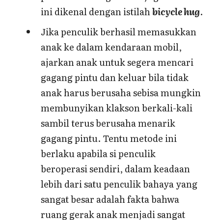
ini dikenal dengan istilah
bicycle hug
.
Jika penculik berhasil memasukkan
anak ke dalam kendaraan mobil,
ajarkan anak untuk segera mencari
gagang pintu dan keluar bila tidak
anak harus berusaha sebisa mungkin
membunyikan klakson berkali-kali
sambil terus berusaha menarik
gagang pintu. Tentu metode ini
berlaku apabila si penculik
beroperasi sendiri, dalam keadaan
lebih dari satu penculik bahaya yang
sangat besar adalah fakta bahwa
ruang gerak anak menjadi sangat