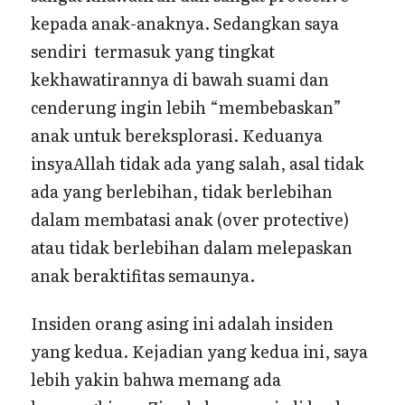
kepada anak-anaknya. Sedangkan saya
sendiri termasuk yang tingkat
kekhawatirannya di bawah suami dan
cenderung ingin lebih “membebaskan”
anak untuk bereksplorasi. Keduanya
insyaAllah tidak ada yang salah, asal tidak
ada yang berlebihan, tidak berlebihan
dalam membatasi anak (over protective)
atau tidak berlebihan dalam melepaskan
anak beraktifitas semaunya.
Insiden orang asing ini adalah insiden
yang kedua. Kejadian yang kedua ini, saya
lebih yakin bahwa memang ada