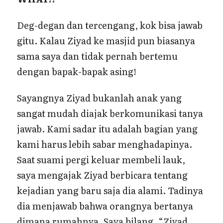
Deg-degan dan tercengang, kok bisa jawab
gitu. Kalau Ziyad ke masjid pun biasanya
sama saya dan tidak pernah bertemu
dengan bapak-bapak asing!
Sayangnya Ziyad bukanlah anak yang
sangat mudah diajak berkomunikasi tanya
jawab. Kami sadar itu adalah bagian yang
kami harus lebih sabar menghadapinya.
Saat suami pergi keluar membeli lauk,
saya mengajak Ziyad berbicara tentang
kejadian yang baru saja dia alami. Tadinya
dia menjawab bahwa orangnya bertanya
dimana rumahnya. Saya bilang, “Ziyad