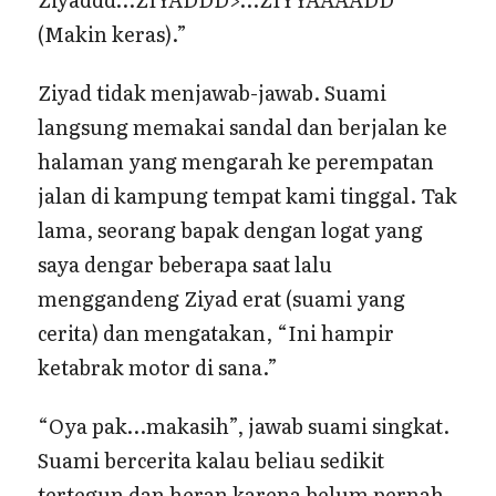
(Makin keras).”
Ziyad tidak menjawab-jawab. Suami
langsung memakai sandal dan berjalan ke
halaman yang mengarah ke perempatan
jalan di kampung tempat kami tinggal. Tak
lama, seorang bapak dengan logat yang
saya dengar beberapa saat lalu
menggandeng Ziyad erat (suami yang
cerita) dan mengatakan, “Ini hampir
ketabrak motor di sana.”
“Oya pak…makasih”, jawab suami singkat.
Suami bercerita kalau beliau sedikit
tertegun dan heran karena belum pernah