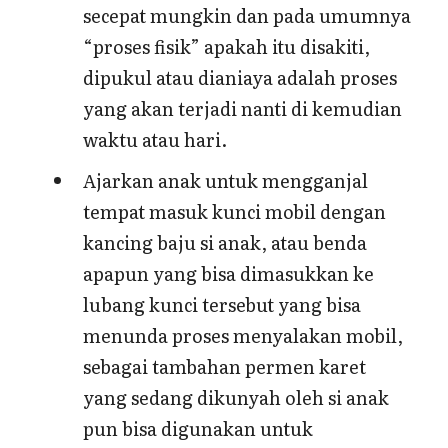
secepat mungkin dan pada umumnya
“proses fisik” apakah itu disakiti,
dipukul atau dianiaya adalah proses
yang akan terjadi nanti di kemudian
waktu atau hari.
Ajarkan anak untuk mengganjal
tempat masuk kunci mobil dengan
kancing baju si anak, atau benda
apapun yang bisa dimasukkan ke
lubang kunci tersebut yang bisa
menunda proses menyalakan mobil,
sebagai tambahan permen karet
yang sedang dikunyah oleh si anak
pun bisa digunakan untuk