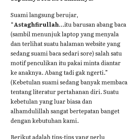
Suami langsung berujar,
“
Astaghfirullah
…itu barusan abang baca
(sambil menunjuk laptop yang menyala
dan terlihat suatu halaman website yang
sedang suami baca sedari sore) salah satu
motif penculikan itu pakai minta diantar
ke anaknya. Abang tadi gak ngerti.”
(Kebetulan suami sedang banyak membaca
tentang literatur pertahanan diri. Suatu
kebetulan yang luar biasa dan
alhamdulillah sangat bertepatan banget
dengan kebutuhan kami.
Berikut adalah tips-tips yang perlu