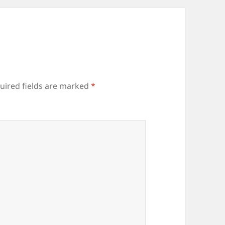
uired fields are marked
*