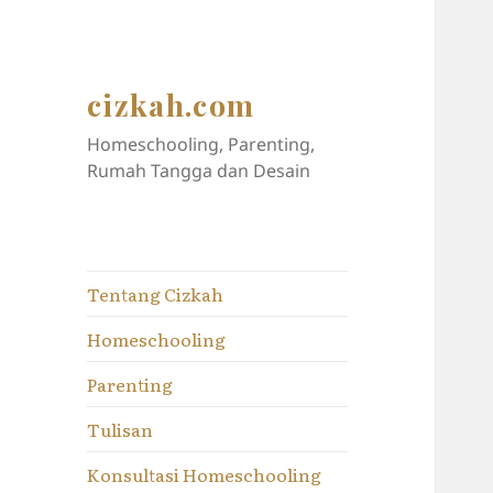
cizkah.com
Homeschooling, Parenting,
Rumah Tangga dan Desain
Tentang Cizkah
Homeschooling
Parenting
Tulisan
Konsultasi Homeschooling