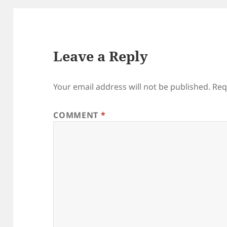
Leave a Reply
Your email address will not be published.
Req
COMMENT
*