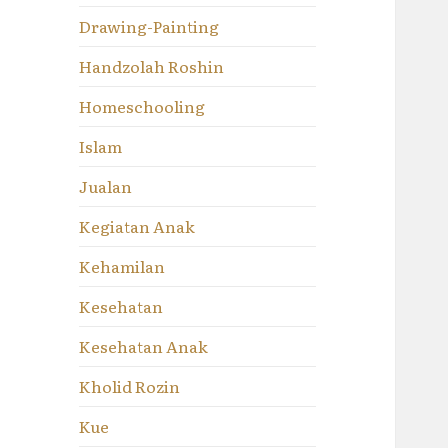
Drawing-Painting
Handzolah Roshin
Homeschooling
Islam
Jualan
Kegiatan Anak
Kehamilan
Kesehatan
Kesehatan Anak
Kholid Rozin
Kue