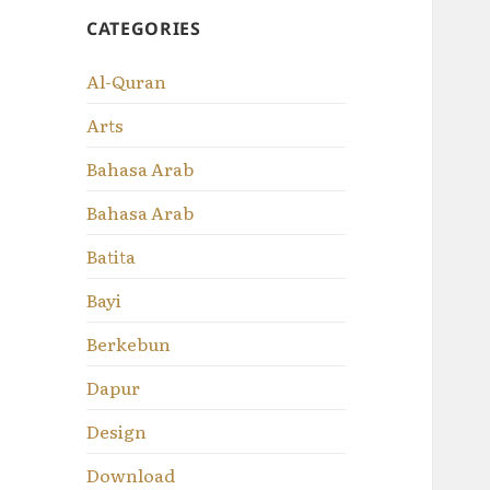
CATEGORIES
Al-Quran
Arts
Bahasa Arab
Bahasa Arab
Batita
Bayi
Berkebun
Dapur
Design
Download