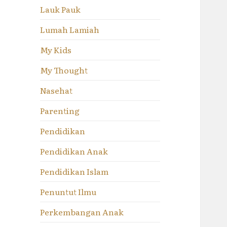
Lauk Pauk
Lumah Lamiah
My Kids
My Thought
Nasehat
Parenting
Pendidikan
Pendidikan Anak
Pendidikan Islam
Penuntut Ilmu
Perkembangan Anak