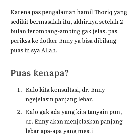
Karena pas pengalaman hamil Thoriq yang
sedikit bermasalah itu, akhirnya setelah 2
bulan terombang-ambing gak jelas. pas
periksa ke dotker Enny ya bisa dibilang
puas in sya Allah.
Puas kenapa?
Kalo kita konsultasi, dr. Enny
ngejelasin panjang lebar.
Kalo gak ada yang kita tanyain pun,
dr. Enny akan menjelaskan panjang
lebar apa-apa yang mesti