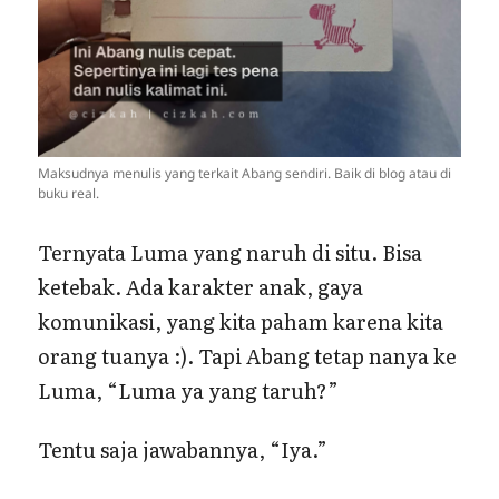
Maksudnya menulis yang terkait Abang sendiri. Baik di blog atau di
buku real.
Ternyata Luma yang naruh di situ. Bisa
ketebak. Ada karakter anak, gaya
komunikasi, yang kita paham karena kita
orang tuanya :). Tapi Abang tetap nanya ke
Luma, “Luma ya yang taruh?”
Tentu saja jawabannya, “Iya.”