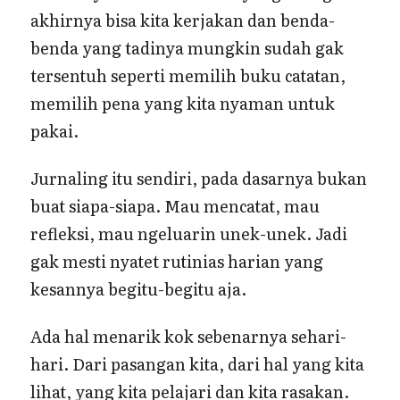
akhirnya bisa kita kerjakan dan benda-
benda yang tadinya mungkin sudah gak
tersentuh seperti memilih buku catatan,
memilih pena yang kita nyaman untuk
pakai.
Jurnaling itu sendiri, pada dasarnya bukan
buat siapa-siapa. Mau mencatat, mau
refleksi, mau ngeluarin unek-unek. Jadi
gak mesti nyatet rutinias harian yang
kesannya begitu-begitu aja.
Ada hal menarik kok sebenarnya sehari-
hari. Dari pasangan kita, dari hal yang kita
lihat, yang kita pelajari dan kita rasakan.