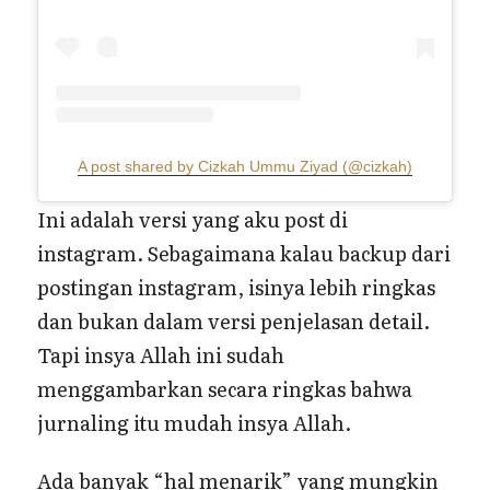
A post shared by Cizkah Ummu Ziyad (@cizkah)
Ini adalah versi yang aku post di
instagram. Sebagaimana kalau backup dari
postingan instagram, isinya lebih ringkas
dan bukan dalam versi penjelasan detail.
Tapi insya Allah ini sudah
menggambarkan secara ringkas bahwa
jurnaling itu mudah insya Allah.
Ada banyak “hal menarik” yang mungkin