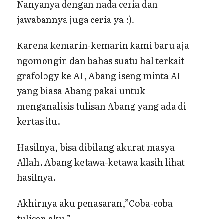
Nanyanya dengan nada ceria dan
jawabannya juga ceria ya :).
Karena kemarin-kemarin kami baru aja
ngomongin dan bahas suatu hal terkait
grafology ke AI, Abang iseng minta AI
yang biasa Abang pakai untuk
menganalisis tulisan Abang yang ada di
kertas itu.
Hasilnya, bisa dibilang akurat masya
Allah. Abang ketawa-ketawa kasih lihat
hasilnya.
Akhirnya aku penasaran,”Coba-coba
tulisan aku.”