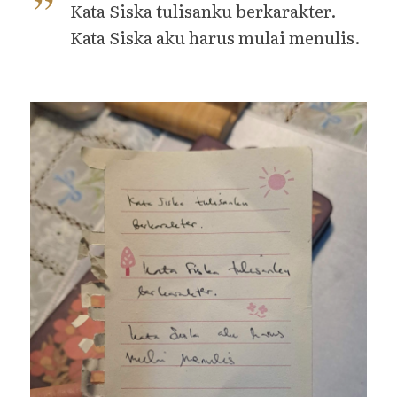
Kata Siska tulisanku berkarakter.
Kata Siska aku harus mulai menulis.