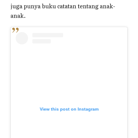
juga punya buku catatan tentang anak-
anak.
View this post on Instagram