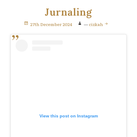
Jurnaling
27th December 2024
—
cizkah
View this post on Instagram