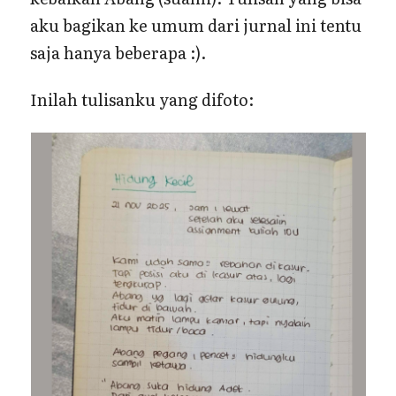
aku bagikan ke umum dari jurnal ini tentu
saja hanya beberapa :).
Inilah tulisanku yang difoto: