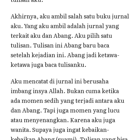
Akhirnya, aku ambil salah satu buku jurnal
aku. Yang aku ambil adalah jurnal yang
terkait aku dan Abang. Aku pilih satu
tulisan. Tulisan ini Abang baru baca
setelah kejadian ini. Abang jadi ketawa-
ketawa juga baca tulisanku.
Aku mencatat di jurnal ini berusaha
imbang insya Allah. Bukan cuma ketika
ada momen sedih yang terjadi antara aku
dan Abang. Tapi juga momen yang lucu
atau menyenangkan. Karena aku juga
wanita. Supaya juga ingat kebaikan-
kebaikan Abang (suami). Tulisan yang bisa