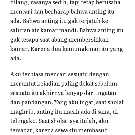
hilang, rasanya sedih, tapi tetap berusaha
mencari dan berharap bahwa anting itu
ada. Bahwa anting itu gak terjatuh ke
saluran air kamar mandi. Bahwa anting itu
gak tesapu saat abang membersihkan
kamar. Karena dua kemungkinan itu yang
ada.
Aku terbiasa mencari sesuatu dengan
meruntut kejadian paling dekat sebelum
sesuatu itu akhirnya lenyap dari ingatan
dan pandangan. Yang aku ingat, saat sholat
maghrib, anting itu masih ada di sana, di
telingaku. Saat sholat isya itulah, aku
tersadar, karena sewaktu membasuh