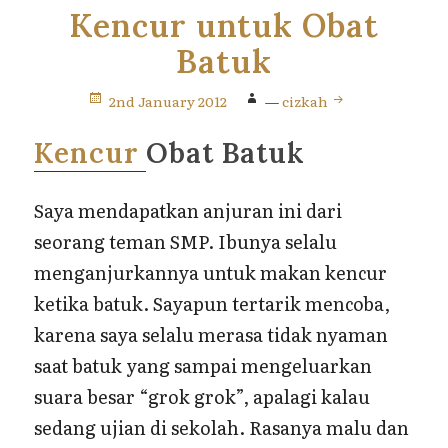
Kencur untuk Obat
Batuk
2nd January 2012
—
cizkah
Kencur
Obat Batuk
Saya mendapatkan anjuran ini dari
seorang teman SMP. Ibunya selalu
menganjurkannya untuk makan kencur
ketika batuk. Sayapun tertarik mencoba,
karena saya selalu merasa tidak nyaman
saat batuk yang sampai mengeluarkan
suara besar “grok grok”, apalagi kalau
sedang ujian di sekolah. Rasanya malu dan