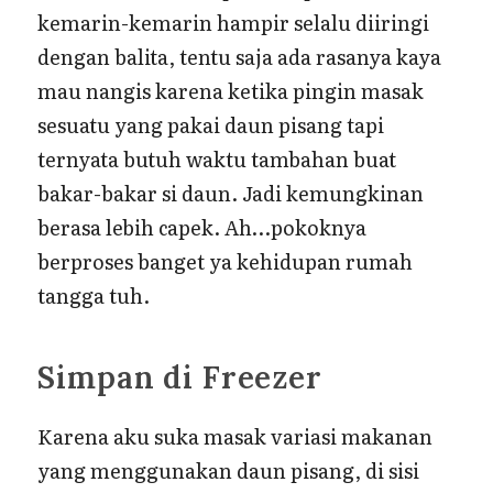
kemarin-kemarin hampir selalu diiringi
dengan balita, tentu saja ada rasanya kaya
mau nangis karena ketika pingin masak
sesuatu yang pakai daun pisang tapi
ternyata butuh waktu tambahan buat
bakar-bakar si daun. Jadi kemungkinan
berasa lebih capek. Ah…pokoknya
berproses banget ya kehidupan rumah
tangga tuh.
Simpan di Freezer
Karena aku suka masak variasi makanan
yang menggunakan daun pisang, di sisi