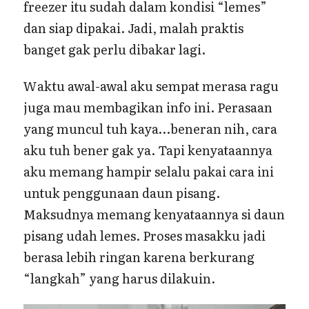
freezer itu sudah dalam kondisi “lemes”
dan siap dipakai. Jadi, malah praktis
banget gak perlu dibakar lagi.
Waktu awal-awal aku sempat merasa ragu
juga mau membagikan info ini. Perasaan
yang muncul tuh kaya…beneran nih, cara
aku tuh bener gak ya. Tapi kenyataannya
aku memang hampir selalu pakai cara ini
untuk penggunaan daun pisang.
Maksudnya memang kenyataannya si daun
pisang udah lemes. Proses masakku jadi
berasa lebih ringan karena berkurang
“langkah” yang harus dilakuin.