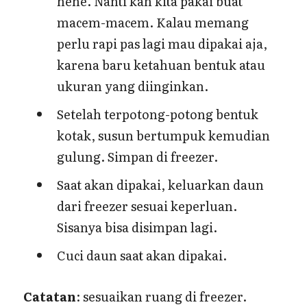
hehe. Nanti kan kita pakai buat
macem-macem. Kalau memang
perlu rapi pas lagi mau dipakai aja,
karena baru ketahuan bentuk atau
ukuran yang diinginkan.
Setelah terpotong-potong bentuk
kotak, susun bertumpuk kemudian
gulung. Simpan di freezer.
Saat akan dipakai, keluarkan daun
dari freezer sesuai keperluan.
Sisanya bisa disimpan lagi.
Cuci daun saat akan dipakai.
Catatan
: sesuaikan ruang di freezer.