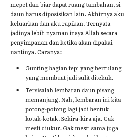
mepet dan biar dapat ruang tambahan, si
daun harus diposisikan lain. Akhirnya aku
keluarkan dan aku rapikan. Ternyata
jadinya lebih nyaman insya Allah secara
penyimpanan dan ketika akan dipakai
nantinya. Caranya:
Gunting bagian tepi yang bertulang
yang membuat jadi sulit ditekuk.
Tersisalah lembaran daun pisang
memanjang. Nah, lembaran ini kita
potong-potong lagi jadi bentuk
kotak-kotak. Sekira-kira aja. Gak
mesti diukur. Gak mesti sama juga