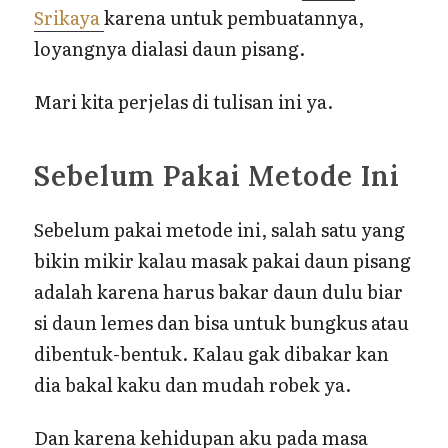
Srikaya
karena untuk pembuatannya,
loyangnya dialasi daun pisang.
Mari kita perjelas di tulisan ini ya.
Sebelum Pakai Metode Ini
Sebelum pakai metode ini, salah satu yang
bikin mikir kalau masak pakai daun pisang
adalah karena harus bakar daun dulu biar
si daun lemes dan bisa untuk bungkus atau
dibentuk-bentuk. Kalau gak dibakar kan
dia bakal kaku dan mudah robek ya.
Dan karena kehidupan aku pada masa