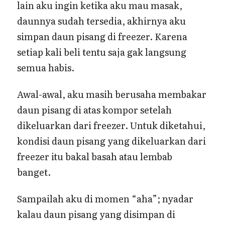
lain aku ingin ketika aku mau masak,
daunnya sudah tersedia, akhirnya aku
simpan daun pisang di freezer. Karena
setiap kali beli tentu saja gak langsung
semua habis.
Awal-awal, aku masih berusaha membakar
daun pisang di atas kompor setelah
dikeluarkan dari freezer. Untuk diketahui,
kondisi daun pisang yang dikeluarkan dari
freezer itu bakal basah atau lembab
banget.
Sampailah aku di momen “aha”; nyadar
kalau daun pisang yang disimpan di