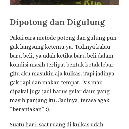
Dipotong dan Digulung
Pakai cara metode potong dan gulung pun
gak langsung ketemu ya. Tadinya kalau
baru beli, ya udah ketika baru beli dalam
kondisi masih terlipat bentuk kotak lebar
gitu aku masukin aja kulkas. Tapi jadinya
gak rapi dan makan tempat. Pas mau
dipakai juga jadi harus gelar daun yang
masih panjang itu. Jadinya, terasa agak
“berantakan” :).
Suatu hari, saat ruang di kulkas udah